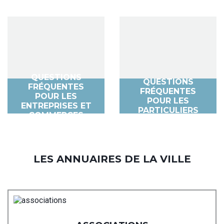
QUESTIONS
QUESTIONS
FRÉQUENTES
FRÉQUENTES
POUR LES
POUR LES
ENTREPRISES ET
PARTICULIERS
COMMERCES
LES ANNUAIRES DE LA VILLE