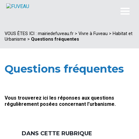
VOUS ÊTES ICI :
mairiedefuveau.fr
>
Vivre à Fuveau
>
Habitat et
Urbanisme
>
Questions fréquentes
Questions fréquentes
Vous trouverez ici les réponses aux questions
régulièrement posées concernant l’urbanisme.
DANS CETTE RUBRIQUE