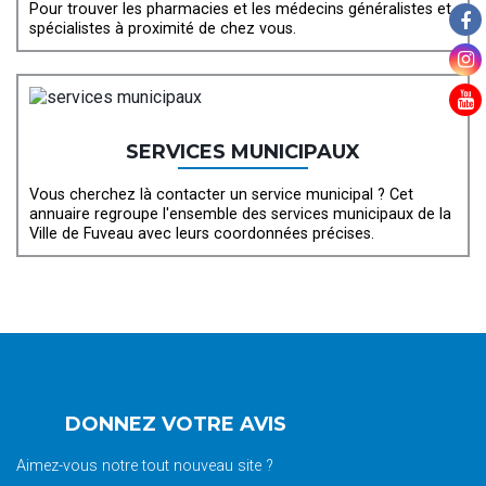
Pour trouver les pharmacies et les médecins généralistes et
spécialistes à proximité de chez vous.
SERVICES MUNICIPAUX
Vous cherchez là contacter un service municipal ? Cet
annuaire regroupe l'ensemble des services municipaux de la
Ville de Fuveau avec leurs coordonnées précises.
DONNEZ VOTRE AVIS
Aimez-vous notre tout nouveau site ?