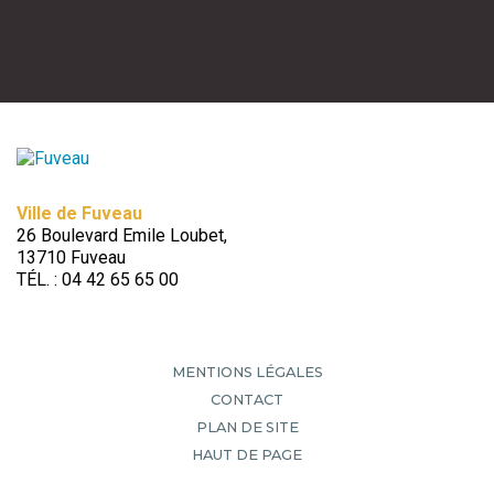
Ville de Fuveau
26 Boulevard Emile Loubet,
13710 Fuveau
TÉL. : 04 42 65 65 00
MENTIONS LÉGALES
CONTACT
PLAN DE SITE
HAUT DE PAGE
Retour en
haut