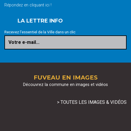
Répondez en cliquant ici !
LA LETTRE INFO
Recevez l'essentiel de la Ville dans un clic
Votre e-mail...
FUVEAU EN IMAGES
Découvrez la commune en images et vidéos
> TOUTES LES IMAGES & VIDÉOS