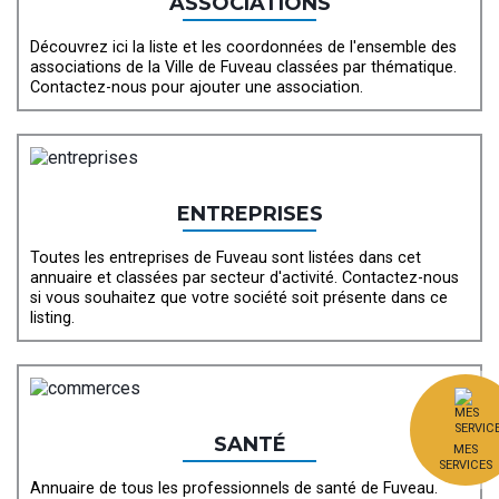
ASSOCIATIONS
Découvrez ici la liste et les coordonnées de l'ensemble des
associations de la Ville de Fuveau classées par thématique.
Contactez-nous pour ajouter une association.
ENTREPRISES
Toutes les entreprises de Fuveau sont listées dans cet
annuaire et classées par secteur d'activité. Contactez-nous
si vous souhaitez que votre société soit présente dans ce
listing.
SANTÉ
MES
SERVICES
Annuaire de tous les professionnels de santé de Fuveau.