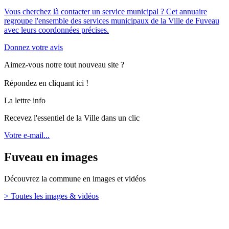
Vous cherchez là contacter un service municipal ? Cet annuaire
regroupe l'ensemble des services municipaux de la Ville de Fuveau
avec leurs coordonnées précises.
Donnez votre avis
Aimez-vous notre tout nouveau site ?
Répondez en cliquant ici !
La lettre info
Recevez l'essentiel de la Ville dans un clic
Votre e-mail...
Fuveau en images
Découvrez la commune en images et vidéos
> Toutes les images & vidéos
Retour en haut