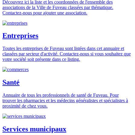
Découvrez ici la liste et les coordonnées de l'ensemble des
associations de la Ville de Fuveau classées par thématique.
Contactez-nous pour ajouter une association.
Entreprises
Toutes les entreprises de Fuveau sont listées dans cet annuaire et
classées par secteur d'activité. Contactez-nous si vous souhaitez que
votre société soit présente dans ce listing.
Santé
Annuaire de tous les professionnels de santé de Fuveau. Pour
trouver les pharmacies et les médecins généralistes et spécialistes à
proximité de chez vous.
Services municipaux