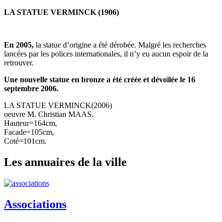
LA STATUE VERMINCK (1906)
En 2005,
la statue d’origine a été dérobée. Malgré les recherches
lancées par les polices internationales, il n’y eu aucun espoir de la
retrouver.
Une nouvelle statue en bronze a été créée et dévoilée le 16
septembre 2006.
LA STATUE VERMINCK(2006)
oeuvre M. Christian MAAS.
Hauteur=164cm,
Facade=105cm,
Coté=101cm.
Les annuaires de la ville
Associations