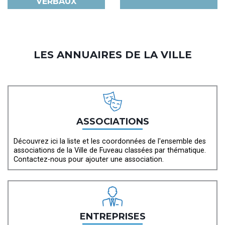
VERBAUX
LES ANNUAIRES DE LA VILLE
ASSOCIATIONS
Découvrez ici la liste et les coordonnées de l'ensemble des
associations de la Ville de Fuveau classées par thématique.
Contactez-nous pour ajouter une association.
ENTREPRISES