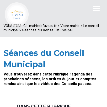
VOUS ÊTES ICI :
mairiedefuveau.fr
>
Votre mairie
>
Le conseil
municipal
>
Séances du Conseil Municipal
Séances du Conseil
Municipal
Vous trouverez dans cette rubrique l’agenda des
prochaines séances, les ordres du jour et comptes
rendus ainsi que les vidéos des Conseils passés.
DANS CETTE RUBRIQUE