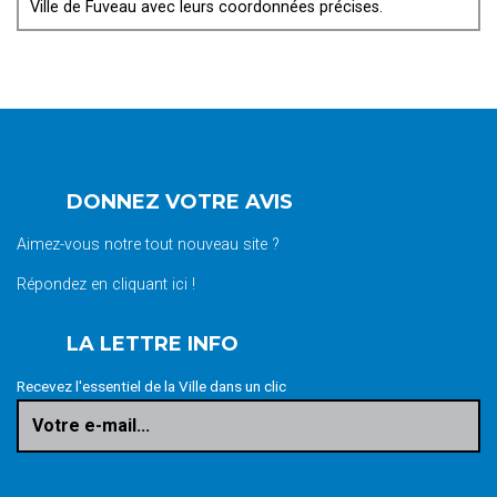
Ville de Fuveau avec leurs coordonnées précises.
DONNEZ VOTRE AVIS
Aimez-vous notre tout nouveau site ?
Répondez en cliquant ici !
LA LETTRE INFO
Recevez l'essentiel de la Ville dans un clic
Votre e-mail...