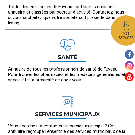
Toutes les entreprises de Fuveau sont listées dans cet
annuaire et classées par secteur d'activité. Contactez-nous
si vous souhaitez que votre société soit présente dans ce
listing.
MES
SERVICES
SANTÉ
Annuaire de tous les professionnels de santé de Fuveau.
Pour trouver les pharmacies et les médecins généralistes et
spécialistes à proximité de chez vous.
SERVICES MUNICIPAUX
Vous cherchez là contacter un service municipal ? Cet
annuaire regroupe l'ensemble des services municipaux de la