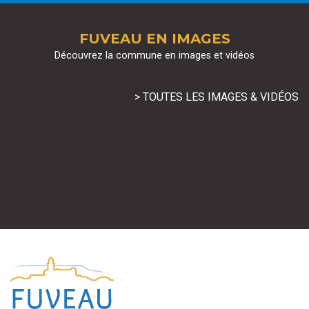
FUVEAU EN IMAGES
Découvrez la commune en images et vidéos
> TOUTES LES IMAGES & VIDÉOS