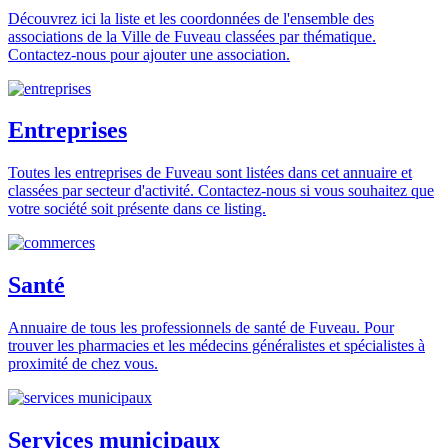
Découvrez ici la liste et les coordonnées de l'ensemble des
associations de la Ville de Fuveau classées par thématique.
Contactez-nous pour ajouter une association.
Entreprises
Toutes les entreprises de Fuveau sont listées dans cet annuaire et
classées par secteur d'activité. Contactez-nous si vous souhaitez que
votre société soit présente dans ce listing.
Santé
Annuaire de tous les professionnels de santé de Fuveau. Pour
trouver les pharmacies et les médecins généralistes et spécialistes à
proximité de chez vous.
Services municipaux