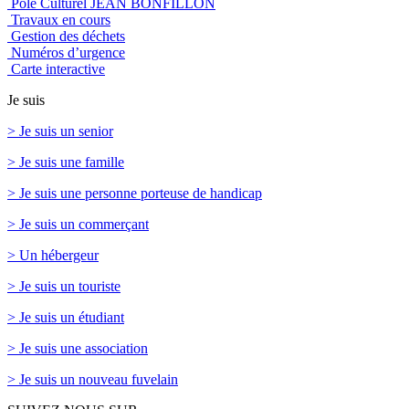
Pôle Culturel JEAN BONFILLON
Travaux en cours
Gestion des déchets
Numéros d’urgence
Carte interactive
Je suis
> Je suis un senior
> Je suis une famille
> Je suis une personne porteuse de handicap
> Je suis un commerçant
> Un hébergeur
> Je suis un touriste
> Je suis un étudiant
> Je suis une association
> Je suis un nouveau fuvelain