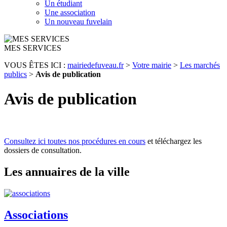
Un étudiant
Une association
Un nouveau fuvelain
MES SERVICES
VOUS ÊTES ICI :
mairiedefuveau.fr
>
Votre mairie
>
Les marchés
publics
>
Avis de publication
Avis de publication
Consultez ici toutes nos procédures en cours
et téléchargez les
dossiers de consultation.
Les annuaires de la ville
Associations