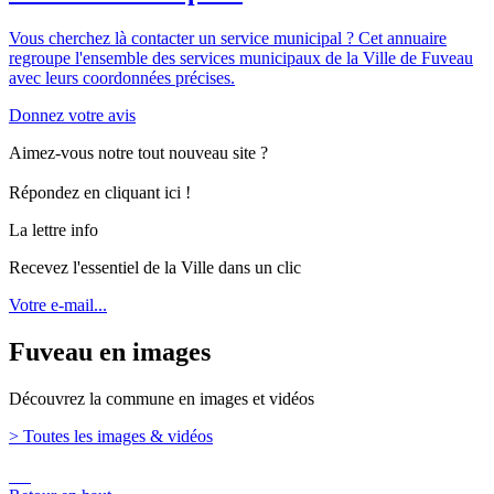
Vous cherchez là contacter un service municipal ? Cet annuaire
regroupe l'ensemble des services municipaux de la Ville de Fuveau
avec leurs coordonnées précises.
Donnez votre avis
Aimez-vous notre tout nouveau site ?
Répondez en cliquant ici !
La lettre info
Recevez l'essentiel de la Ville dans un clic
Votre e-mail...
Fuveau en images
Découvrez la commune en images et vidéos
> Toutes les images & vidéos