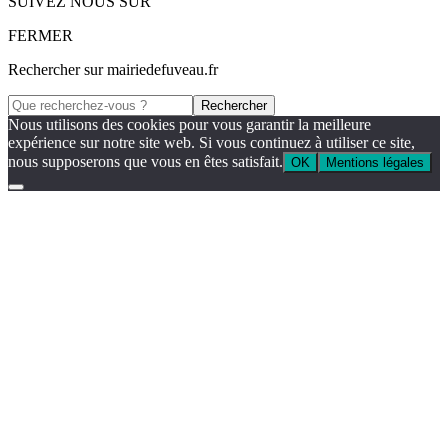
SUIVEZ NOUS SUR
FERMER
Rechercher sur mairiedefuveau.fr
Nous utilisons des cookies pour vous garantir la meilleure
expérience sur notre site web. Si vous continuez à utiliser ce site,
nous supposerons que vous en êtes satisfait.
OK
Mentions légales