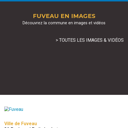
FUVEAU EN IMAGES
Découvrez la commune en images et vidéos
> TOUTES LES IMAGES & VIDÉOS
Ville de Fuveau