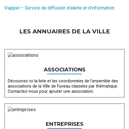
Viappel – Service de diffusion d’alerte et d’information
LES ANNUAIRES DE LA VILLE
ASSOCIATIONS
Découvrez ici la liste et les coordonnées de l'ensemble des
associations de la Ville de Fuveau classées par thématique.
Contactez-nous pour ajouter une association.
ENTREPRISES