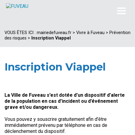
VOUS ÊTES ICI :
mairiedefuveau.fr
>
Vivre à Fuveau
>
Prévention
des risques
>
Inscription Viappel
Inscription Viappel
La Ville de Fuveau s’est dotée d’un dispositif d’alerte
de la population en cas d’incident ou d’événement
grave et/ou dangereux.
Vous pouvez y souscrire gratuitement afin d’être
immédiatement prévenu par téléphone en cas de
déclenchement du dispositif.