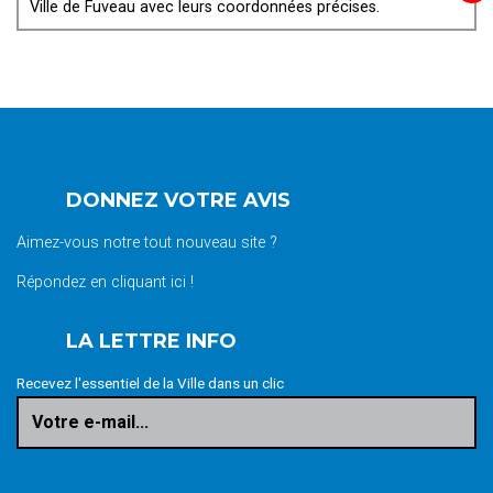
Ville de Fuveau avec leurs coordonnées précises.
DONNEZ VOTRE AVIS
Aimez-vous notre tout nouveau site ?
Répondez en cliquant ici !
LA LETTRE INFO
Recevez l'essentiel de la Ville dans un clic
Votre e-mail...