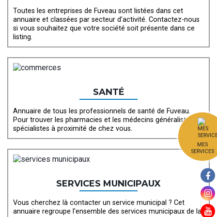
Toutes les entreprises de Fuveau sont listées dans cet
annuaire et classées par secteur d'activité. Contactez-nous
si vous souhaitez que votre société soit présente dans ce
listing.
SANTÉ
Annuaire de tous les professionnels de santé de Fuveau.
Pour trouver les pharmacies et les médecins généralistes et
spécialistes à proximité de chez vous.
MES
SERVICES
SERVICES MUNICIPAUX
Vous cherchez là contacter un service municipal ? Cet
annuaire regroupe l'ensemble des services municipaux de la