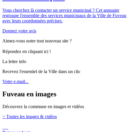
Vous cherchez là contacter un service municipal ? Cet annuaire
regroupe l'ensemble des services municipaux de la Ville de Fuveau
avec leurs coordonnées précises.
Donnez votre avis
Aimez-vous notre tout nouveau site ?
Répondez en cliquant ici !
La lettre info
Recevez l'essentiel de la Ville dans un clic
Votre e-mail...
Fuveau en images
Découvrez la commune en images et vidéos
> Toutes les images & vidéos