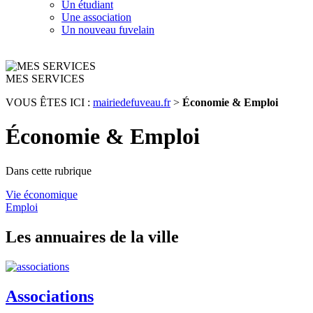
Un étudiant
Une association
Un nouveau fuvelain
MES SERVICES
VOUS ÊTES ICI :
mairiedefuveau.fr
>
Économie & Emploi
Économie & Emploi
Dans cette rubrique
Vie économique
Emploi
Les annuaires de la ville
Associations