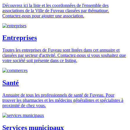
Découvrez ici la liste et les coordonnées de l'ensemble des
associations de la Ville de Fuveau classées par thématique.
Contactez-nous pour ajouter une association.
Entreprises
Toutes les entreprises de Fuveau sont listées dans cet annuaire et
classées par secteur d'activité. Contactez-nous si vous souhaitez que
votre société soit présente dans ce listing.
Santé
Annuaire de tous les professionnels de santé de Fuveau. Pour
trouver les pharmacies et les médecins généralistes et spécialistes à
proximité de chez vous.
Services municipaux