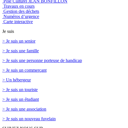
Pôle Culturel JEAN BONFILLON
Travaux en cours
Gestion des déchets
Numéros d’urgence
Carte interactive
Je suis
> Je suis un senior
> Je suis une famille
> Je suis une personne porteuse de handicap
> Je suis un commerçant
> Un hébergeur
> Je suis un touriste
> Je suis un étudiant
> Je suis une association
> Je suis un nouveau fuvelain