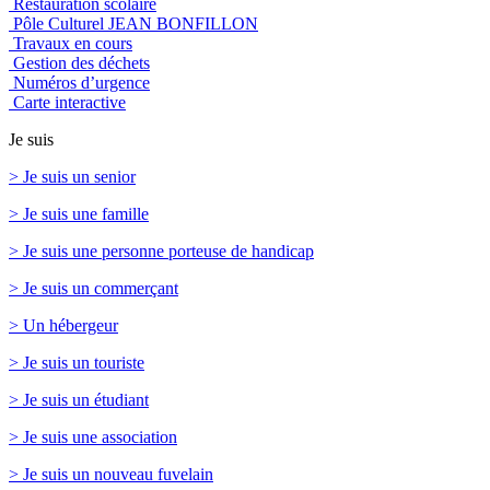
Restauration scolaire
Pôle Culturel JEAN BONFILLON
Travaux en cours
Gestion des déchets
Numéros d’urgence
Carte interactive
Je suis
> Je suis un senior
> Je suis une famille
> Je suis une personne porteuse de handicap
> Je suis un commerçant
> Un hébergeur
> Je suis un touriste
> Je suis un étudiant
> Je suis une association
> Je suis un nouveau fuvelain