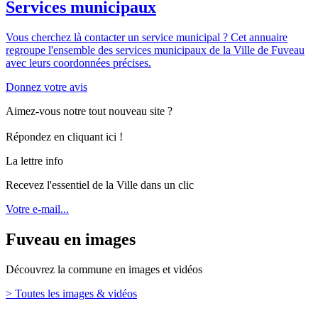
Services municipaux
Vous cherchez là contacter un service municipal ? Cet annuaire
regroupe l'ensemble des services municipaux de la Ville de Fuveau
avec leurs coordonnées précises.
Donnez votre avis
Aimez-vous notre tout nouveau site ?
Répondez en cliquant ici !
La lettre info
Recevez l'essentiel de la Ville dans un clic
Votre e-mail...
Fuveau en images
Découvrez la commune en images et vidéos
> Toutes les images & vidéos