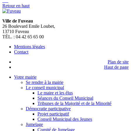
Retour en haut
Ville de Fuveau
26 Boulevard Emile Loubet,
13710 Fuveau
TÉL. : 04 42 65 65 00
Mentions légales
Contact
Plan de site
Haut de page
Votre mairie
Se rendre à la mairie
Le conseil municipal
Le maire et les élus
Séances du Conseil Municipal
Tribunes de la Majorité et de la Minorité
Démocratie participative
Projet participatif
Conseil Municipal des Jeunes
Jumelage
Comité de Jumelage