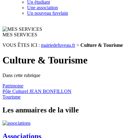
Un étudiant
Une association
Un nouveau fuvelain
MES SERVICES
VOUS ÊTES ICI :
mairiedefuveau.fr
>
Culture & Tourisme
Culture & Tourisme
Dans cette rubrique
Patrimoine
Pôle Culturel JEAN BONFILLON
Tourisme
Les annuaires de la ville
Associations