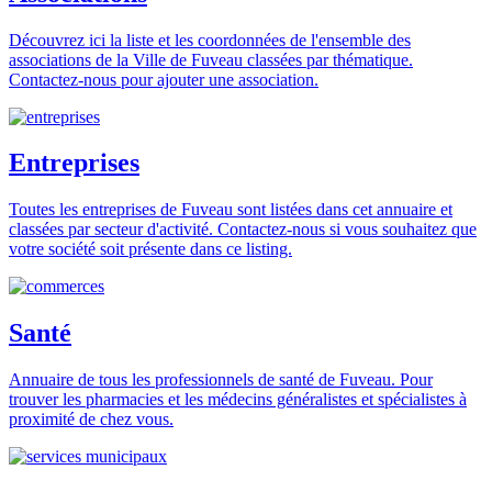
Découvrez ici la liste et les coordonnées de l'ensemble des
associations de la Ville de Fuveau classées par thématique.
Contactez-nous pour ajouter une association.
Entreprises
Toutes les entreprises de Fuveau sont listées dans cet annuaire et
classées par secteur d'activité. Contactez-nous si vous souhaitez que
votre société soit présente dans ce listing.
Santé
Annuaire de tous les professionnels de santé de Fuveau. Pour
trouver les pharmacies et les médecins généralistes et spécialistes à
proximité de chez vous.