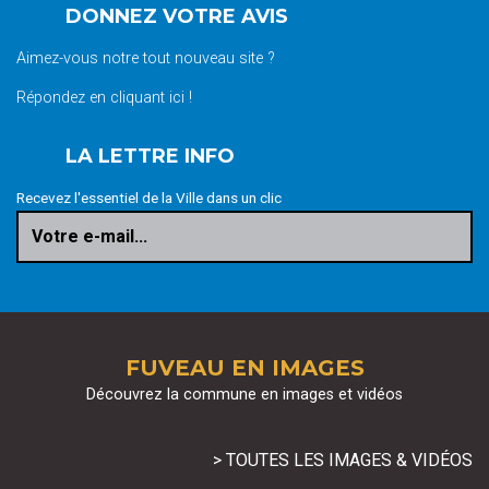
DONNEZ VOTRE AVIS
Aimez-vous notre tout nouveau site ?
Répondez en cliquant ici !
LA LETTRE INFO
Recevez l'essentiel de la Ville dans un clic
Votre e-mail...
FUVEAU EN IMAGES
Découvrez la commune en images et vidéos
> TOUTES LES IMAGES & VIDÉOS