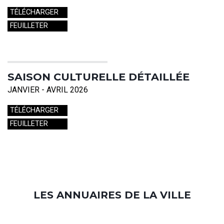
TÉLÉCHARGER
FEUILLETER
SAISON CULTURELLE DÉTAILLÉE
JANVIER - AVRIL 2026
TÉLÉCHARGER
FEUILLETER
LES ANNUAIRES DE LA VILLE