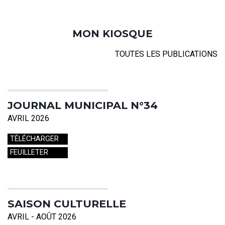
MON KIOSQUE
TOUTES LES PUBLICATIONS
JOURNAL MUNICIPAL N°34
AVRIL 2026
TÉLÉCHARGER
FEUILLETER
SAISON CULTURELLE
AVRIL - AOÛT 2026