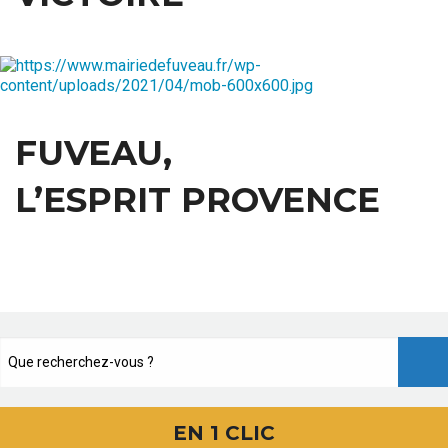
FUVEAU,
L’ESPRIT PROVENCE
EN 1 CLIC