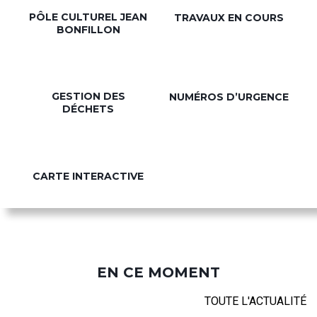
PÔLE CULTUREL JEAN
TRAVAUX EN COURS
BONFILLON
GESTION DES
NUMÉROS D’URGENCE
DÉCHETS
CARTE INTERACTIVE
EN CE MOMENT
TOUTE L'ACTUALITÉ