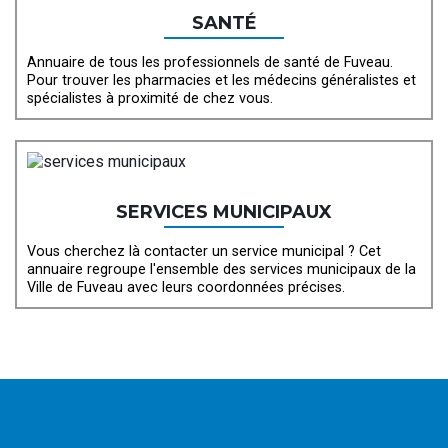
SANTÉ
Annuaire de tous les professionnels de santé de Fuveau.
Pour trouver les pharmacies et les médecins généralistes et
spécialistes à proximité de chez vous.
SERVICES MUNICIPAUX
Vous cherchez là contacter un service municipal ? Cet
annuaire regroupe l'ensemble des services municipaux de la
Ville de Fuveau avec leurs coordonnées précises.