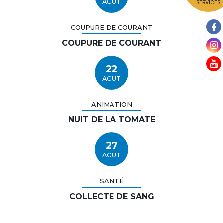
AOUT
SERVICES
COUPURE DE COURANT
COUPURE DE COURANT
22
AOUT
ANIMATION
NUIT DE LA TOMATE
27
AOUT
SANTÉ
COLLECTE DE SANG