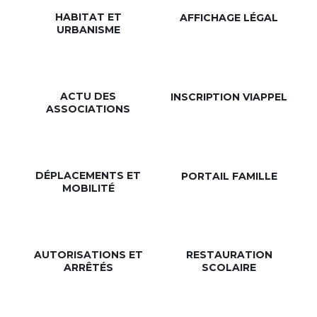
HABITAT ET
AFFICHAGE LÉGAL
URBANISME
ACTU DES
INSCRIPTION VIAPPEL
ASSOCIATIONS
DÉPLACEMENTS ET
PORTAIL FAMILLE
MOBILITÉ
AUTORISATIONS ET
RESTAURATION
ARRÊTÉS
SCOLAIRE