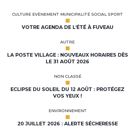
CULTURE EVÈNEMENT MUNICIPALITÉ SOCIAL SPORT
VOTRE AGENDA DE L’ÉTÉ À FUVEAU
AUTRE
LA POSTE VILLAGE : NOUVEAUX HORAIRES DÈS
LE 31 AOÛT 2026
NON CLASSÉ
ECLIPSE DU SOLEIL DU 12 AOÛT : PROTÉGEZ
VOS YEUX !
ENVIRONNEMENT
20 JUILLET 2026 : ALERTE SÉCHERESSE