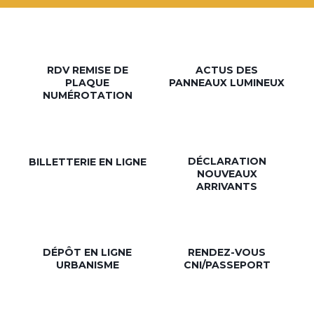
RDV REMISE DE
ACTUS DES
PLAQUE
PANNEAUX LUMINEUX
NUMÉROTATION
DÉCLARATION
BILLETTERIE EN LIGNE
NOUVEAUX
ARRIVANTS
DÉPÔT EN LIGNE
RENDEZ-VOUS
URBANISME
CNI/PASSEPORT