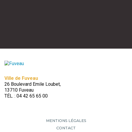
Ville de Fuveau
26 Boulevard Emile Loubet,
13710 Fuveau
TÉL. : 04 42 65 65 00
MENTIONS LÉGALES
CONTACT