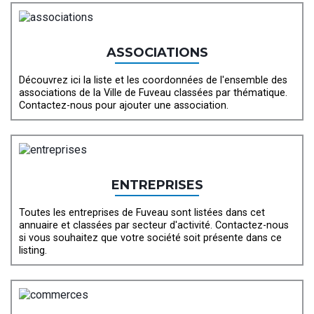
ASSOCIATIONS
Découvrez ici la liste et les coordonnées de l'ensemble des
associations de la Ville de Fuveau classées par thématique.
Contactez-nous pour ajouter une association.
ENTREPRISES
Toutes les entreprises de Fuveau sont listées dans cet
annuaire et classées par secteur d'activité. Contactez-nous
si vous souhaitez que votre société soit présente dans ce
listing.