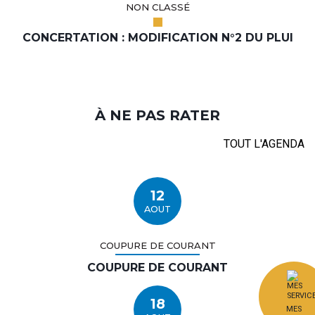
NON CLASSÉ
CONCERTATION : MODIFICATION N°2 DU PLUI
À NE PAS RATER
TOUT L'AGENDA
12
AOUT
COUPURE DE COURANT
COUPURE DE COURANT
18
MES