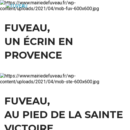
FUVEAU,
UN ÉCRIN EN
PROVENCE
FUVEAU,
AU PIED DE LA SAINTE
VICTOIRE