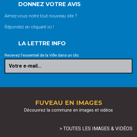
DONNEZ VOTRE AVIS
Aimez-vous notre tout nouveau site ?
Répondez en cliquant ici !
LA LETTRE INFO
Recevez l'essentiel de la Ville dans un clic
Votre e-mail...
FUVEAU EN IMAGES
Découvrez la commune en images et vidéos
> TOUTES LES IMAGES & VIDÉOS