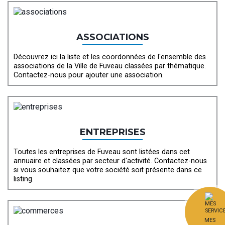
ASSOCIATIONS
Découvrez ici la liste et les coordonnées de l'ensemble des
associations de la Ville de Fuveau classées par thématique.
Contactez-nous pour ajouter une association.
ENTREPRISES
Toutes les entreprises de Fuveau sont listées dans cet
annuaire et classées par secteur d'activité. Contactez-nous
si vous souhaitez que votre société soit présente dans ce
listing.
MES