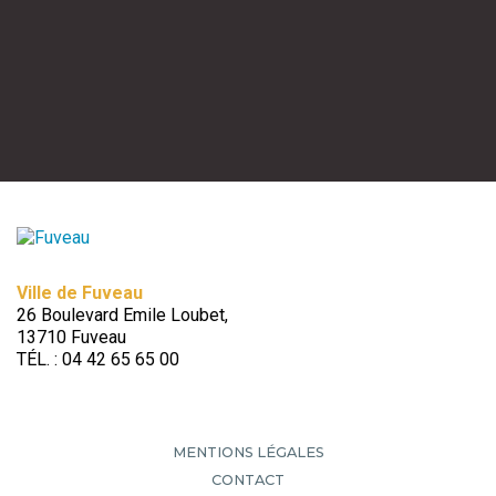
Ville de Fuveau
26 Boulevard Emile Loubet,
13710 Fuveau
TÉL. : 04 42 65 65 00
MENTIONS LÉGALES
CONTACT