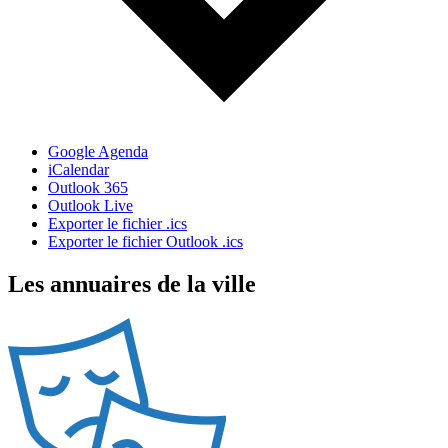
Google Agenda
iCalendar
Outlook 365
Outlook Live
Exporter le fichier .ics
Exporter le fichier Outlook .ics
Les annuaires de la ville