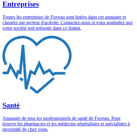
Entreprises
Toutes les entreprises de Fuveau sont listées dans cet annuaire et
classées par secteur d'activité. Contactez-nous si vous souhaitez que
votre société soit présente dans ce listing.
Santé
Annuaire de tous les professionnels de santé de Fuveau. Pour
trouver les pharmacies et les médecins généralistes et spécialistes à
proximité de chez vous.