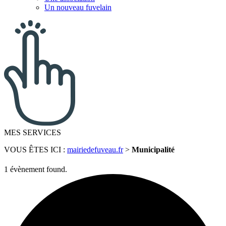
Un nouveau fuvelain
MES SERVICES
VOUS ÊTES ICI :
mairiedefuveau.fr
>
Municipalité
1 évènement found.