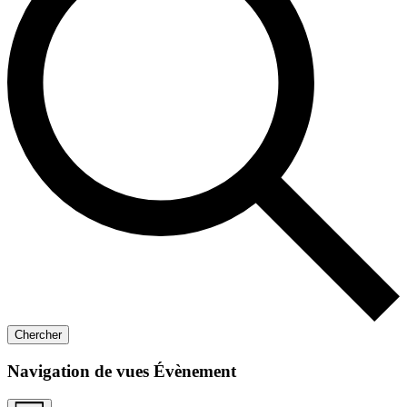
Chercher
Navigation de vues Évènement