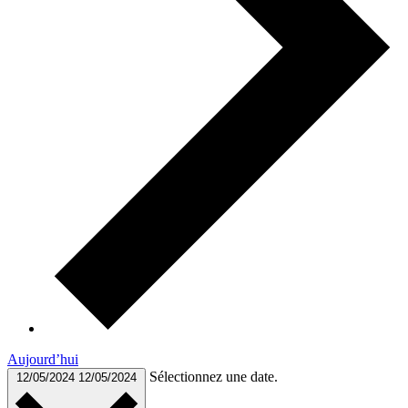
Aujourd’hui
Sélectionnez une date.
12/05/2024
12/05/2024