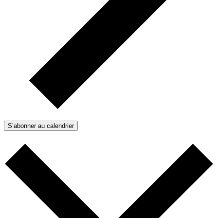
S’abonner au calendrier