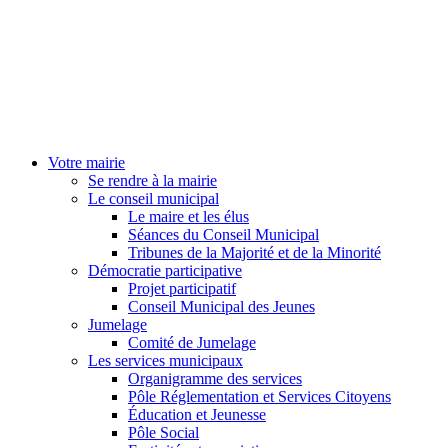
Votre mairie
Se rendre à la mairie
Le conseil municipal
Le maire et les élus
Séances du Conseil Municipal
Tribunes de la Majorité et de la Minorité
Démocratie participative
Projet participatif
Conseil Municipal des Jeunes
Jumelage
Comité de Jumelage
Les services municipaux
Organigramme des services
Pôle Réglementation et Services Citoyens
Éducation et Jeunesse
Pôle Social