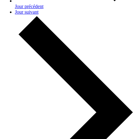
Jour précédent
Jour suivant