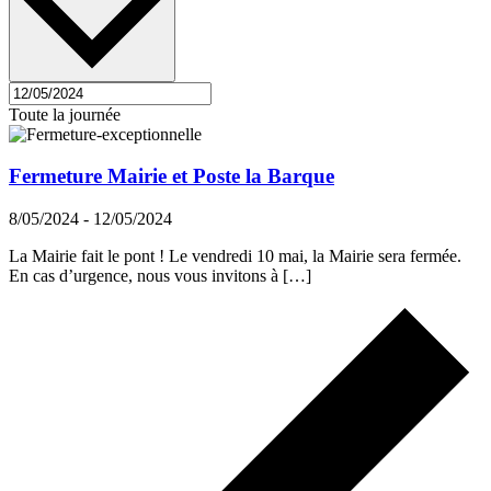
Toute la journée
Fermeture Mairie et Poste la Barque
8/05/2024
-
12/05/2024
La Mairie fait le pont ! Le vendredi 10 mai, la Mairie sera fermée.
En cas d’urgence, nous vous invitons à […]