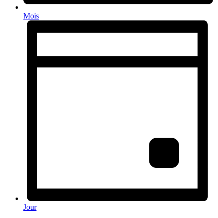
Mois
Jour