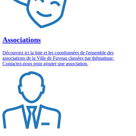
Associations
Découvrez ici la liste et les coordonnées de l'ensemble des
associations de la Ville de Fuveau classées par thématique.
Contactez-nous pour ajouter une association.