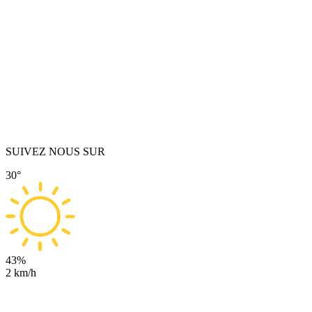
SUIVEZ NOUS SUR
30°
43%
2 km/h