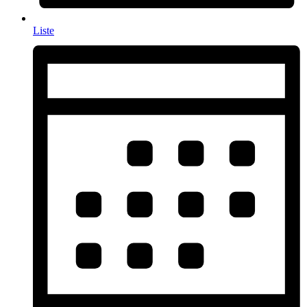
Liste