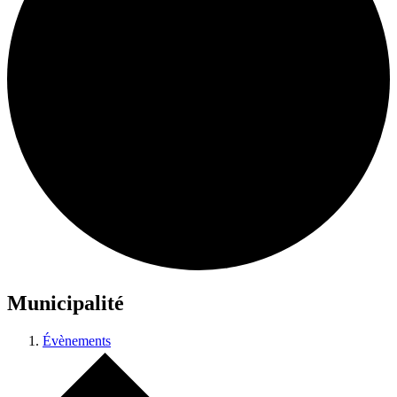
Municipalité
Évènements