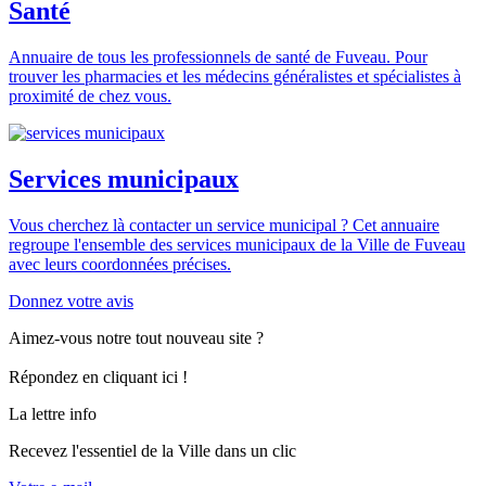
Santé
Annuaire de tous les professionnels de santé de Fuveau. Pour
trouver les pharmacies et les médecins généralistes et spécialistes à
proximité de chez vous.
Services municipaux
Vous cherchez là contacter un service municipal ? Cet annuaire
regroupe l'ensemble des services municipaux de la Ville de Fuveau
avec leurs coordonnées précises.
Donnez votre avis
Aimez-vous notre tout nouveau site ?
Répondez en cliquant ici !
La lettre info
Recevez l'essentiel de la Ville dans un clic