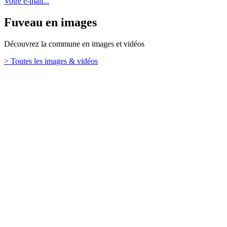
Votre e-mail...
Fuveau en images
Découvrez la commune en images et vidéos
> Toutes les images & vidéos