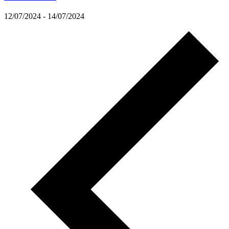
12/07/2024
-
14/07/2024