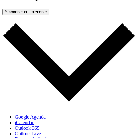
S’abonner au calendrier
Google Agenda
iCalendar
Outlook 365
Outlook Live