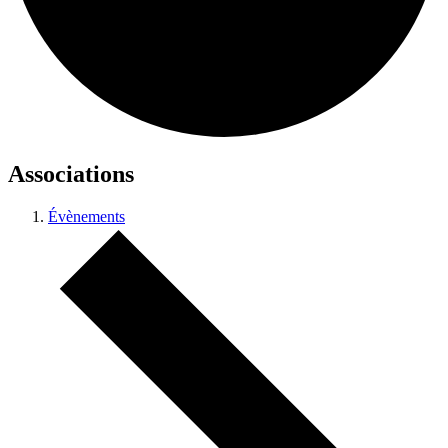
Associations
Évènements