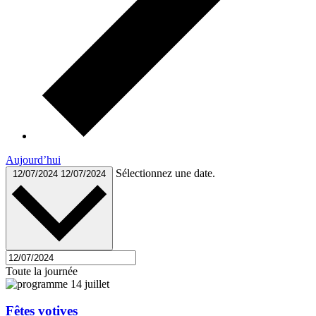
Aujourd’hui
Sélectionnez une date.
12/07/2024
12/07/2024
Toute la journée
Fêtes votives