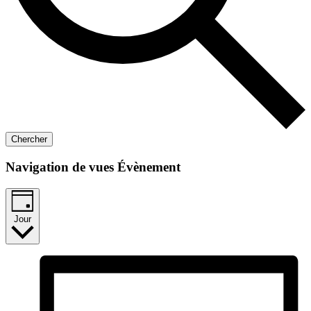
Chercher
Navigation de vues Évènement
Jour