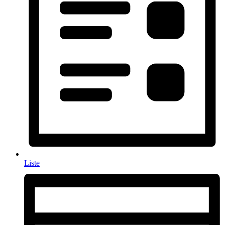
Liste