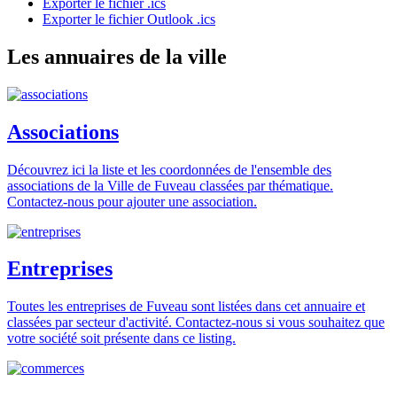
Exporter le fichier .ics
Exporter le fichier Outlook .ics
Les annuaires de la ville
Associations
Découvrez ici la liste et les coordonnées de l'ensemble des
associations de la Ville de Fuveau classées par thématique.
Contactez-nous pour ajouter une association.
Entreprises
Toutes les entreprises de Fuveau sont listées dans cet annuaire et
classées par secteur d'activité. Contactez-nous si vous souhaitez que
votre société soit présente dans ce listing.