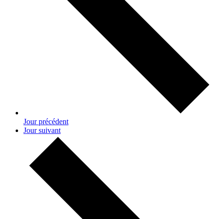
Jour précédent
Jour suivant