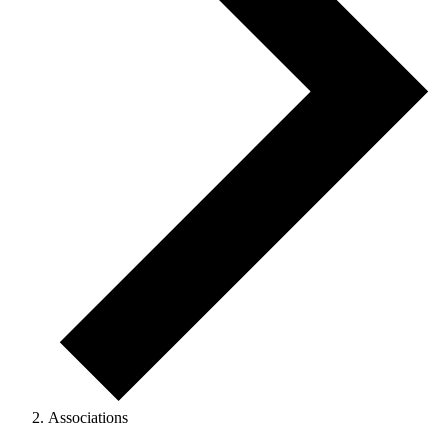
Associations