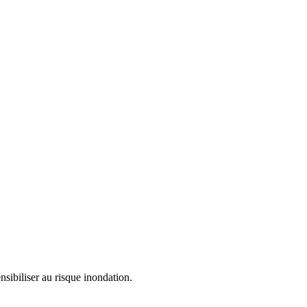
sibiliser au risque inondation.