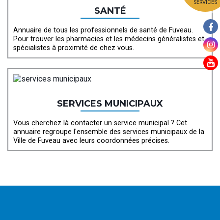
SERVICES
SANTÉ
Annuaire de tous les professionnels de santé de Fuveau.
Pour trouver les pharmacies et les médecins généralistes et
spécialistes à proximité de chez vous.
SERVICES MUNICIPAUX
Vous cherchez là contacter un service municipal ? Cet
annuaire regroupe l'ensemble des services municipaux de la
Ville de Fuveau avec leurs coordonnées précises.