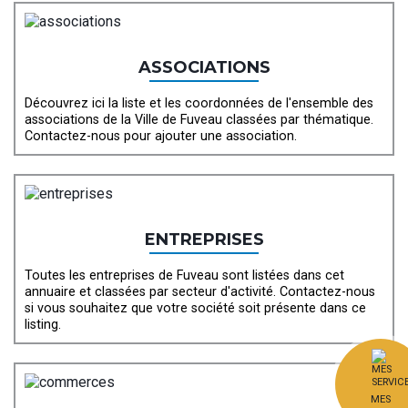
ASSOCIATIONS
Découvrez ici la liste et les coordonnées de l'ensemble des
associations de la Ville de Fuveau classées par thématique.
Contactez-nous pour ajouter une association.
ENTREPRISES
Toutes les entreprises de Fuveau sont listées dans cet
annuaire et classées par secteur d'activité. Contactez-nous
si vous souhaitez que votre société soit présente dans ce
listing.
MES