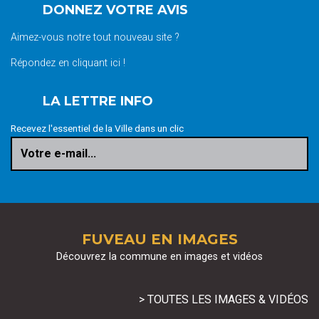
DONNEZ VOTRE AVIS
Aimez-vous notre tout nouveau site ?
Répondez en cliquant ici !
LA LETTRE INFO
Recevez l'essentiel de la Ville dans un clic
Votre e-mail...
FUVEAU EN IMAGES
Découvrez la commune en images et vidéos
> TOUTES LES IMAGES & VIDÉOS