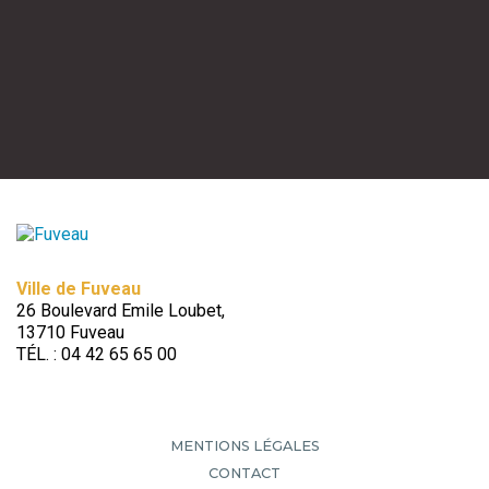
Ville de Fuveau
26 Boulevard Emile Loubet,
13710 Fuveau
TÉL. : 04 42 65 65 00
MENTIONS LÉGALES
CONTACT