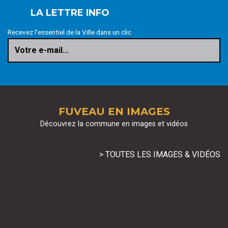
LA LETTRE INFO
Recevez l'essentiel de la Ville dans un clic
Votre e-mail...
FUVEAU EN IMAGES
Découvrez la commune en images et vidéos
> TOUTES LES IMAGES & VIDÉOS