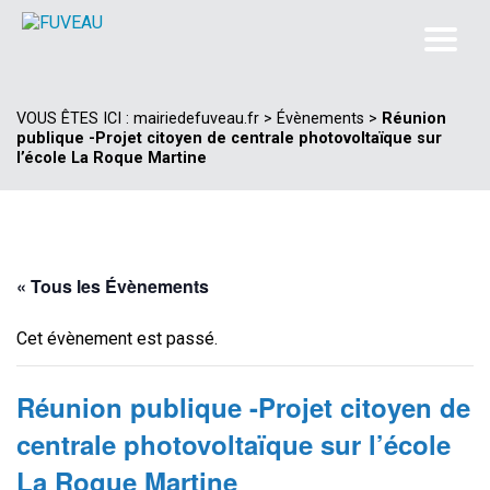
VOUS ÊTES ICI :
mairiedefuveau.fr
>
Évènements
>
Réunion
publique -Projet citoyen de centrale photovoltaïque sur
l’école La Roque Martine
« Tous les Évènements
Cet évènement est passé.
Réunion publique -Projet citoyen de
centrale photovoltaïque sur l’école
La Roque Martine