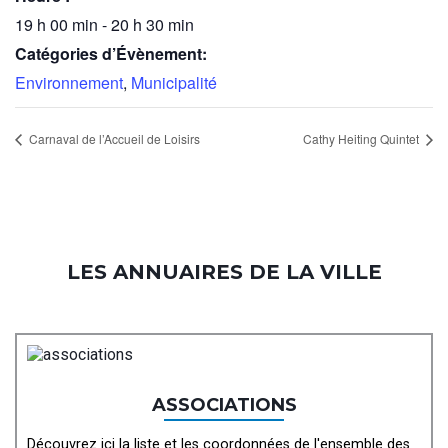
19 h 00 min - 20 h 30 min
Catégories d’Évènement:
Environnement
,
Municipalité
Carnaval de l’Accueil de Loisirs
Cathy Heiting Quintet
LES ANNUAIRES DE LA VILLE
ASSOCIATIONS
Découvrez ici la liste et les coordonnées de l'ensemble des