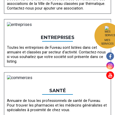
associations de la Ville de Fuveau classées par thématique.
Contactez-nous pour ajouter une association.
ENTREPRISES
MES
SERVICES
Toutes les entreprises de Fuveau sont listées dans cet
annuaire et classées par secteur d'activité. Contactez-nous
si vous souhaitez que votre société soit présente dans ce
listing.
SANTÉ
Annuaire de tous les professionnels de santé de Fuveau.
Pour trouver les pharmacies et les médecins généralistes et
spécialistes à proximité de chez vous.