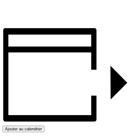
Ajouter au calendrier