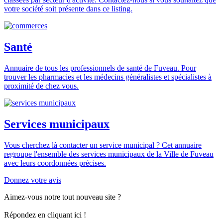
votre société soit présente dans ce listing.
Santé
Annuaire de tous les professionnels de santé de Fuveau. Pour
trouver les pharmacies et les médecins généralistes et spécialistes à
proximité de chez vous.
Services municipaux
Vous cherchez là contacter un service municipal ? Cet annuaire
regroupe l'ensemble des services municipaux de la Ville de Fuveau
avec leurs coordonnées précises.
Donnez votre avis
Aimez-vous notre tout nouveau site ?
Répondez en cliquant ici !