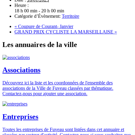
Heure :
18 h 00 min - 20 h 00 min
Catégorie d’Évènement:
Territoire
«
Coupure de Courant- Janvier
GRAND PRIX CYCLISTE LA MARSEILLAISE
»
Les annuaires de la ville
Associations
Découvrez ici la liste et les coordonnées de l'ensemble des
associations de la Ville de Fuveau classées par thématique.
Contactez-nous pour ajouter une association.
Entreprises
Toutes les entreprises de Fuveau sont listées dans cet annuaire et
classées par secteur d'activité. Contactez-nous si vous souhaitez que