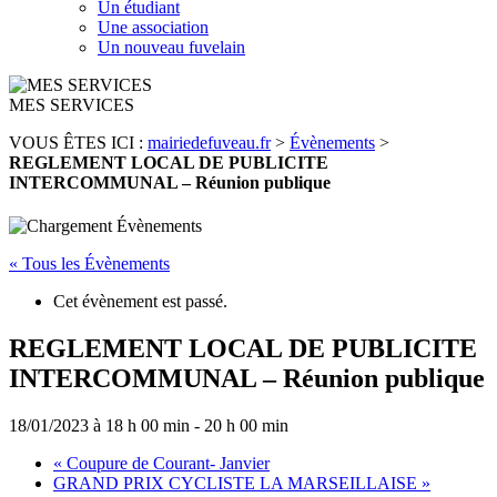
Un étudiant
Une association
Un nouveau fuvelain
MES SERVICES
VOUS ÊTES ICI :
mairiedefuveau.fr
>
Évènements
>
REGLEMENT LOCAL DE PUBLICITE
INTERCOMMUNAL – Réunion publique
« Tous les Évènements
Cet évènement est passé.
REGLEMENT LOCAL DE PUBLICITE
INTERCOMMUNAL – Réunion publique
18/01/2023 à 18 h 00 min
-
20 h 00 min
«
Coupure de Courant- Janvier
GRAND PRIX CYCLISTE LA MARSEILLAISE
»