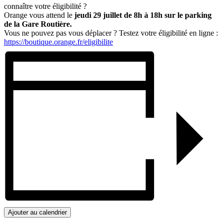
connaître votre éligibilité ?
Orange vous attend le
jeudi 29 juillet de 8h à 18h sur le parking
de la Gare Routière.
Vous ne pouvez pas vous déplacer ? Testez votre éligibilité en ligne :
https://boutique.orange.fr/eligibilite
Ajouter au calendrier