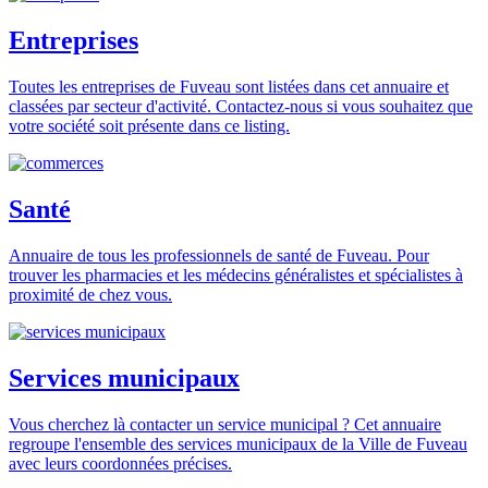
Entreprises
Toutes les entreprises de Fuveau sont listées dans cet annuaire et
classées par secteur d'activité. Contactez-nous si vous souhaitez que
votre société soit présente dans ce listing.
Santé
Annuaire de tous les professionnels de santé de Fuveau. Pour
trouver les pharmacies et les médecins généralistes et spécialistes à
proximité de chez vous.
Services municipaux
Vous cherchez là contacter un service municipal ? Cet annuaire
regroupe l'ensemble des services municipaux de la Ville de Fuveau
avec leurs coordonnées précises.