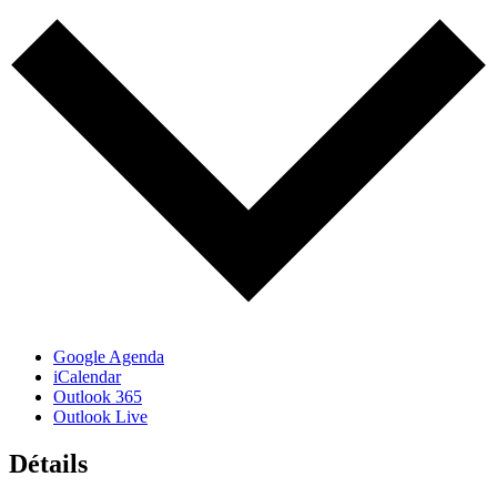
Google Agenda
iCalendar
Outlook 365
Outlook Live
Détails