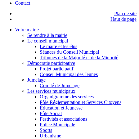
Nous utilisons des cookies pour vous garantir la meilleure
expérience sur notre site web. Si vous continuez à utiliser ce site,
nous supposerons que vous en êtes satisfait.
OK
Mentions légales