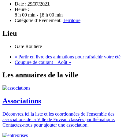
Date :
29/07/2021
Heure :
8 h 00 min - 18 h 00 min
Catégorie d’Évènement:
Territoire
Lieu
Gare Routière
«
Partir en livre des animations pour rafraichir votre été
Coupure de courant – Août
»
Les annuaires de la ville
Associations
Découvrez ici la liste et les coordonnées de l'ensemble des
associations de la Ville de Fuveau classées par thématique.
Contactez-nous pour ajouter une association.