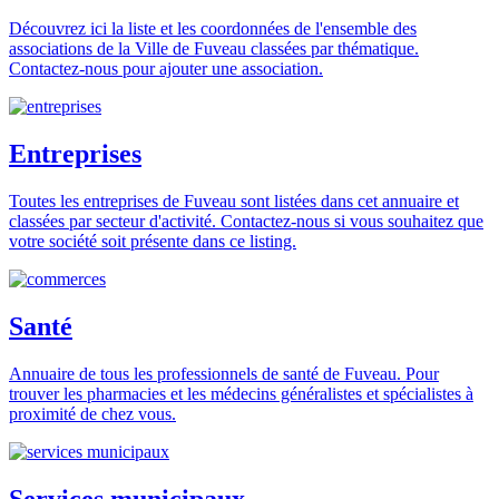
Découvrez ici la liste et les coordonnées de l'ensemble des
associations de la Ville de Fuveau classées par thématique.
Contactez-nous pour ajouter une association.
Entreprises
Toutes les entreprises de Fuveau sont listées dans cet annuaire et
classées par secteur d'activité. Contactez-nous si vous souhaitez que
votre société soit présente dans ce listing.
Santé
Annuaire de tous les professionnels de santé de Fuveau. Pour
trouver les pharmacies et les médecins généralistes et spécialistes à
proximité de chez vous.
Services municipaux