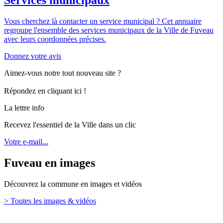
Vous cherchez là contacter un service municipal ? Cet annuaire
regroupe l'ensemble des services municipaux de la Ville de Fuveau
avec leurs coordonnées précises.
Donnez votre avis
Aimez-vous notre tout nouveau site ?
Répondez en cliquant ici !
La lettre info
Recevez l'essentiel de la Ville dans un clic
Votre e-mail...
Fuveau en images
Découvrez la commune en images et vidéos
> Toutes les images & vidéos