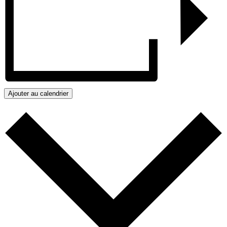
Ajouter au calendrier