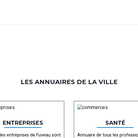
LES ANNUAIRES DE LA VILLE
ENTREPRISES
SANTÉ
les entreprises de Fuveau sont
Annuaire de tous les professi