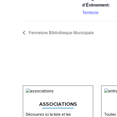
d’Évènement:
Territoire
Fermeture Bibliothèque Municipale
ASSOCIATIONS
Découvrez ici la liste et les
Toutes 