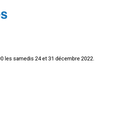
es
h00 les samedis 24 et 31 décembre 2022.