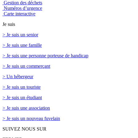
Gestion des déchets
Numéros d’urgence
Carte interactive
Je suis
> Je suis un senior
> Je suis une famille
> Je suis une personne porteuse de handicap
> Je suis un commerçant
> Un hébergeur
> Je suis un touriste
> Je suis un étudiant
> Je suis une association
> Je suis un nouveau fuvelain
SUIVEZ NOUS SUR