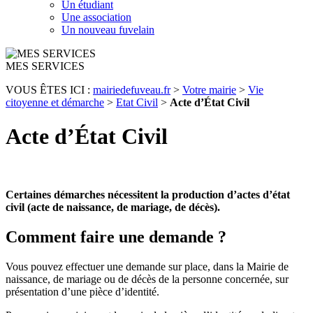
Un étudiant
Une association
Un nouveau fuvelain
MES SERVICES
VOUS ÊTES ICI :
mairiedefuveau.fr
>
Votre mairie
>
Vie
citoyenne et démarche
>
Etat Civil
>
Acte d’État Civil
Acte d’État Civil
Certaines démarches nécessitent la production d’actes d’état
civil (acte de naissance, de mariage, de décès).
Comment faire une demande ?
Vous pouvez effectuer une demande sur place, dans la Mairie de
naissance, de mariage ou de décès de la personne concernée, sur
présentation d’une pièce d’identité.