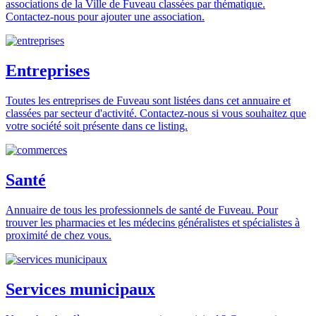
associations de la Ville de Fuveau classées par thématique.
Contactez-nous pour ajouter une association.
Entreprises
Toutes les entreprises de Fuveau sont listées dans cet annuaire et
classées par secteur d'activité. Contactez-nous si vous souhaitez que
votre société soit présente dans ce listing.
Santé
Annuaire de tous les professionnels de santé de Fuveau. Pour
trouver les pharmacies et les médecins généralistes et spécialistes à
proximité de chez vous.
Services municipaux