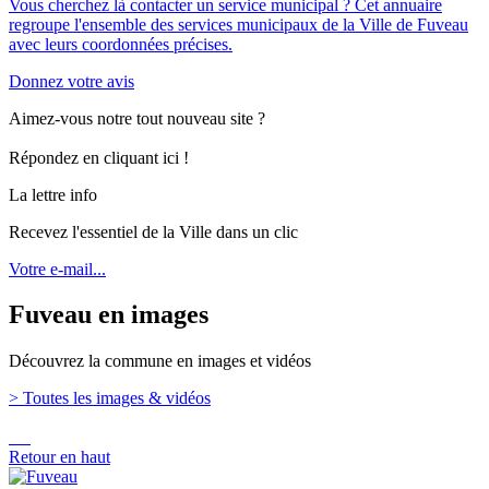
Vous cherchez là contacter un service municipal ? Cet annuaire
regroupe l'ensemble des services municipaux de la Ville de Fuveau
avec leurs coordonnées précises.
Donnez votre avis
Aimez-vous notre tout nouveau site ?
Répondez en cliquant ici !
La lettre info
Recevez l'essentiel de la Ville dans un clic
Votre e-mail...
Fuveau en images
Découvrez la commune en images et vidéos
> Toutes les images & vidéos
Retour en haut