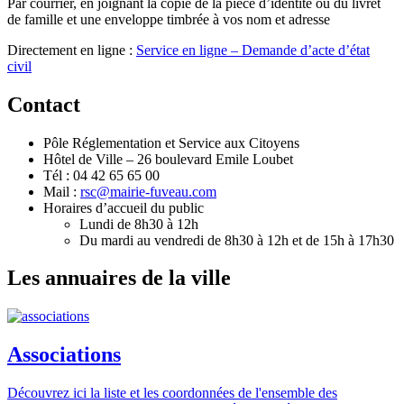
Par courrier, en joignant la copie de la pièce d’identité ou du livret
de famille et une enveloppe timbrée à vos nom et adresse
Directement en ligne :
Service en ligne – Demande d’acte d’état
civil
Contact
Pôle Réglementation et Service aux Citoyens
Hôtel de Ville – 26 boulevard Emile Loubet
Tél : 04 42 65 65 00
Mail :
rsc@mairie-fuveau.com
Horaires d’accueil du public
Lundi de 8h30 à 12h
Du mardi au vendredi de 8h30 à 12h et de 15h à 17h30
Les annuaires de la ville
Associations
Découvrez ici la liste et les coordonnées de l'ensemble des