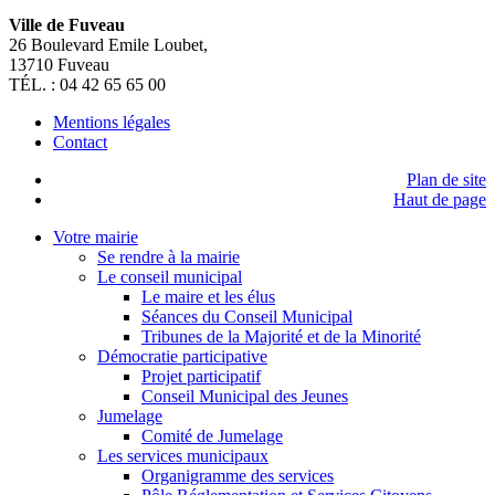
Ville de Fuveau
26 Boulevard Emile Loubet,
13710 Fuveau
TÉL. : 04 42 65 65 00
Mentions légales
Contact
Plan de site
Haut de page
Votre mairie
Se rendre à la mairie
Le conseil municipal
Le maire et les élus
Séances du Conseil Municipal
Tribunes de la Majorité et de la Minorité
Démocratie participative
Projet participatif
Conseil Municipal des Jeunes
Jumelage
Comité de Jumelage
Les services municipaux
Organigramme des services