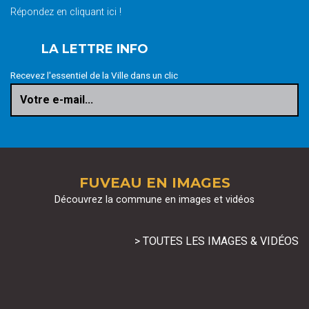
Répondez en cliquant ici !
LA LETTRE INFO
Recevez l'essentiel de la Ville dans un clic
Votre e-mail...
FUVEAU EN IMAGES
Découvrez la commune en images et vidéos
> TOUTES LES IMAGES & VIDÉOS