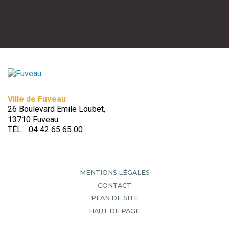
Ville de Fuveau
26 Boulevard Emile Loubet,
13710 Fuveau
TÉL. : 04 42 65 65 00
MENTIONS LÉGALES
CONTACT
PLAN DE SITE
HAUT DE PAGE
Retour en
haut