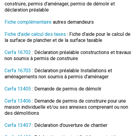
construire, permis d’aménager, permis de démolir et
déclaration préalable
Fiche complémentaire
autres demandeurs
Fiche d’aide calcul des taxes
: Fiche d’aide pour le calcul de
la surface de plancher et de la surface taxable
Cerfa 16702
: Déclaration préalable constructions et travaux
non soumis à permis de construire
Cerfa 16703
: Déclaration préalable Installations et
aménagements non soumis à permis d’aménager
Cerfa 13405
: Demande de permis de démolir
Cerfa 13406
: Demande de permis de construire pour une
maison individuelle et/ou ses annexes comprenant ou non
des démolitions
Cerfa 13407
: Déclaration d’ouverture de chantier