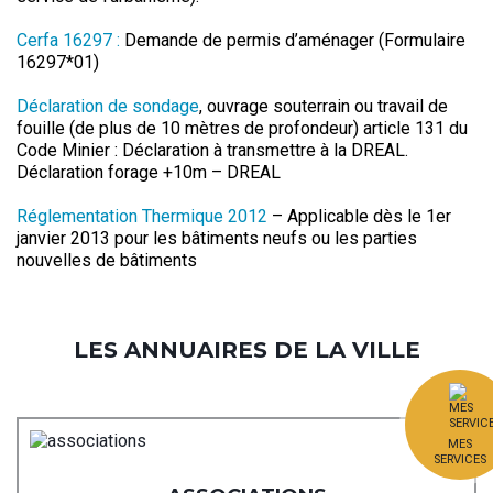
Cerfa 16297 :
Demande de permis d’aménager (Formulaire
16297*01)
Déclaration de sondage
, ouvrage souterrain ou travail de
fouille (de plus de 10 mètres de profondeur) article 131 du
Code Minier : Déclaration à transmettre à la DREAL.
Déclaration forage +10m – DREAL
Réglementation Thermique 2012
– Applicable dès le 1er
janvier 2013 pour les bâtiments neufs ou les parties
nouvelles de bâtiments
LES ANNUAIRES DE LA VILLE
MES
SERVICES