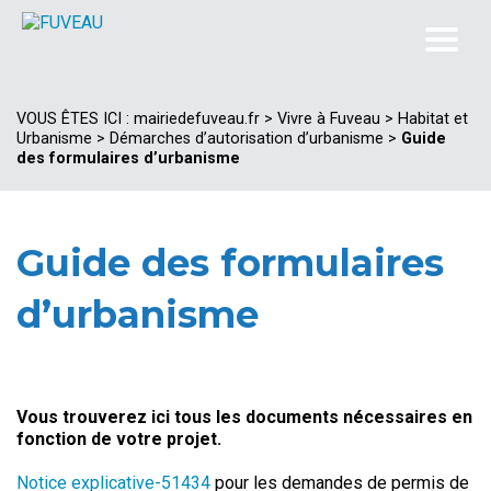
VOUS ÊTES ICI :
mairiedefuveau.fr
>
Vivre à Fuveau
>
Habitat et
Urbanisme
>
Démarches d’autorisation d’urbanisme
>
Guide
des formulaires d’urbanisme
Guide des formulaires
d’urbanisme
Vous trouverez ici tous les documents nécessaires en
fonction de votre projet.
Notice explicative-51434
pour les demandes de permis de