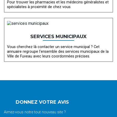
Pour trouver les pharmacies et les médecins généralistes et
spécialistes à proximité de chez vous.
SERVICES MUNICIPAUX
Vous cherchez là contacter un service municipal ? Cet
annuaire regroupe l'ensemble des services municipaux de la
Ville de Fuveau avec leurs coordonnées précises.
DONNEZ VOTRE AVIS
Aimez-vous notre tout nouveau site ?