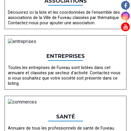
ASSOCIATIONS
Découvrez ici la liste et les coordonnées de l'ensemble des
associations de la Ville de Fuveau classées par thématique.
Contactez-nous pour ajouter une association.
ENTREPRISES
Toutes les entreprises de Fuveau sont listées dans cet
annuaire et classées par secteur d'activité. Contactez-nous
si vous souhaitez que votre société soit présente dans ce
listing.
SANTÉ
Annuaire de tous les professionnels de santé de Fuveau.