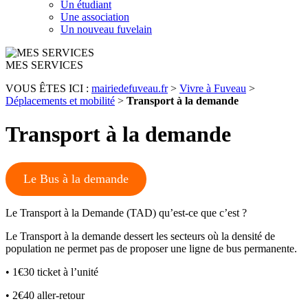
Un étudiant
Une association
Un nouveau fuvelain
MES SERVICES
VOUS ÊTES ICI :
mairiedefuveau.fr
>
Vivre à Fuveau
>
Déplacements et mobilité
>
Transport à la demande
Transport à la demande
Le Bus à la demande
Le Transport à la Demande (TAD) qu’est-ce que c’est ?
Le Transport à la demande dessert les secteurs où la densité de
population ne permet pas de proposer une ligne de bus permanente.
• 1€30 ticket à l’unité
• 2€40 aller-retour