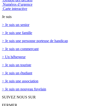
Gestion des déchets
Numéros d’urgence
Carte interactive
Je suis
> Je suis un senior
> Je suis une famille
> Je suis une personne porteuse de handicap
> Je suis un commerçant
> Un hébergeur
> Je suis un touriste
> Je suis un étudiant
> Je suis une association
> Je suis un nouveau fuvelain
SUIVEZ NOUS SUR
FERMER