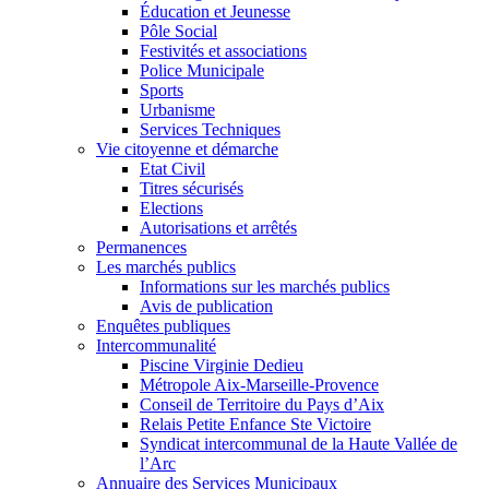
Éducation et Jeunesse
Pôle Social
Festivités et associations
Police Municipale
Sports
Urbanisme
Services Techniques
Vie citoyenne et démarche
Etat Civil
Titres sécurisés
Elections
Autorisations et arrêtés
Permanences
Les marchés publics
Informations sur les marchés publics
Avis de publication
Enquêtes publiques
Intercommunalité
Piscine Virginie Dedieu
Métropole Aix-Marseille-Provence
Conseil de Territoire du Pays d’Aix
Relais Petite Enfance Ste Victoire
Syndicat intercommunal de la Haute Vallée de
l’Arc
Annuaire des Services Municipaux