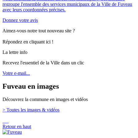
regroupe l'ensemble des services municipaux de la Ville de Fuveau
avec leurs coordonnées précises.
Donnez votre avis
Aimez-vous notre tout nouveau site ?
Répondez en cliquant ici !
La lettre info
Recevez l'essentiel de la Ville dans un clic
Votre e-mail...
Fuveau en images
Découvrez la commune en images et vidéos
> Toutes les images & vidéos
Retour en haut