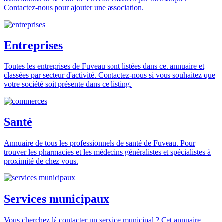
Contactez-nous pour ajouter une association.
Entreprises
Toutes les entreprises de Fuveau sont listées dans cet annuaire et
classées par secteur d'activité. Contactez-nous si vous souhaitez que
votre société soit présente dans ce listing.
Santé
Annuaire de tous les professionnels de santé de Fuveau. Pour
trouver les pharmacies et les médecins généralistes et spécialistes à
proximité de chez vous.
Services municipaux
Vous cherchez là contacter un service municipal ? Cet annuaire