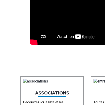
ASSOCIATIONS
Découvrez ici la liste et les
Toutes 