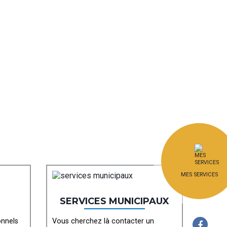
MES SERVICES
SERVICES MUNICIPAUX
onnels
Vous cherchez là contacter un