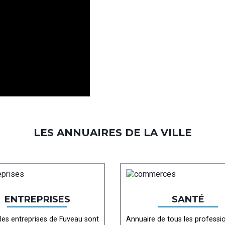
LES ANNUAIRES DE LA VILLE
ENTREPRISES
SANTÉ
les entreprises de Fuveau sont
Annuaire de tous les professi