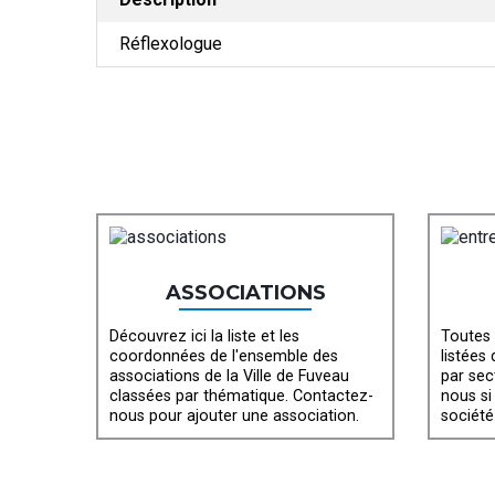
Réflexologue
ASSOCIATIONS
Découvrez ici la liste et les
Toutes 
coordonnées de l'ensemble des
listées
associations de la Ville de Fuveau
par sec
classées par thématique. Contactez-
nous si
nous pour ajouter une association.
société