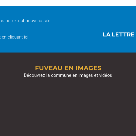
s notre tout nouveau site
LA LETTRE
en cliquant ici !
FUVEAU EN IMAGES
Découvrez la commune en images et vidéos