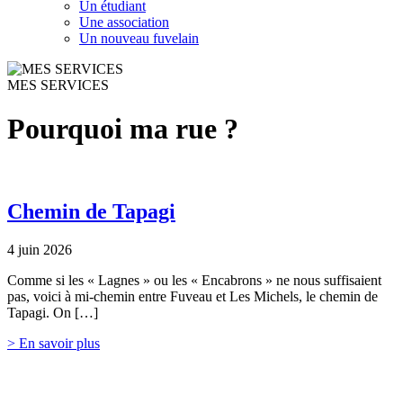
Un étudiant
Une association
Un nouveau fuvelain
MES SERVICES
Pourquoi ma rue ?
Chemin de Tapagi
4 juin 2026
Comme si les « Lagnes » ou les « Encabrons » ne nous suffisaient
pas, voici à mi-chemin entre Fuveau et Les Michels, le chemin de
Tapagi. On […]
> En savoir plus