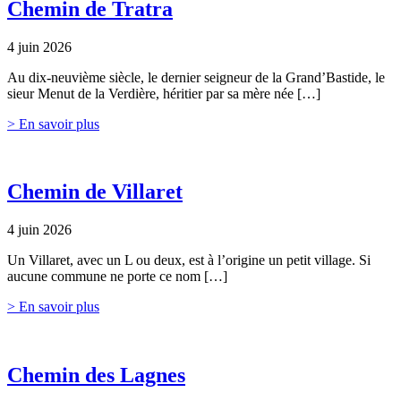
Chemin de Tratra
4 juin 2026
Au dix-neuvième siècle, le dernier seigneur de la Grand’Bastide, le
sieur Menut de la Verdière, héritier par sa mère née […]
> En savoir plus
Chemin de Villaret
4 juin 2026
Un Villaret, avec un L ou deux, est à l’origine un petit village. Si
aucune commune ne porte ce nom […]
> En savoir plus
Chemin des Lagnes