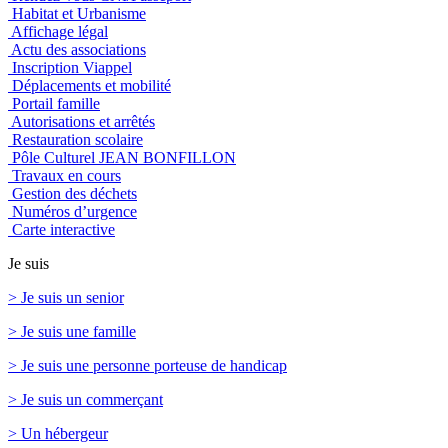
Habitat et Urbanisme
Affichage légal
Actu des associations
Inscription Viappel
Déplacements et mobilité
Portail famille
Autorisations et arrêtés
Restauration scolaire
Pôle Culturel JEAN BONFILLON
Travaux en cours
Gestion des déchets
Numéros d’urgence
Carte interactive
Je suis
> Je suis un senior
> Je suis une famille
> Je suis une personne porteuse de handicap
> Je suis un commerçant
> Un hébergeur