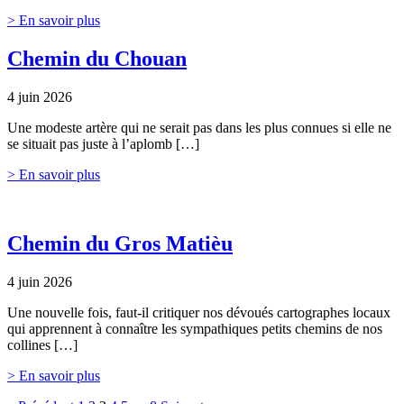
> En savoir plus
Chemin du Chouan
4 juin 2026
Une modeste artère qui ne serait pas dans les plus connues si elle ne
se situait pas juste à l’aplomb […]
> En savoir plus
Chemin du Gros Matièu
4 juin 2026
Une nouvelle fois, faut-il critiquer nos dévoués cartographes locaux
qui apprennent à connaître les sympathiques petits chemins de nos
collines […]
> En savoir plus