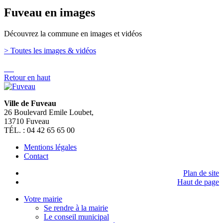
Fuveau en images
Découvrez la commune en images et vidéos
> Toutes les images & vidéos
Retour en haut
Ville de Fuveau
26 Boulevard Emile Loubet,
13710 Fuveau
TÉL. : 04 42 65 65 00
Mentions légales
Contact
Plan de site
Haut de page
Votre mairie
Se rendre à la mairie
Le conseil municipal