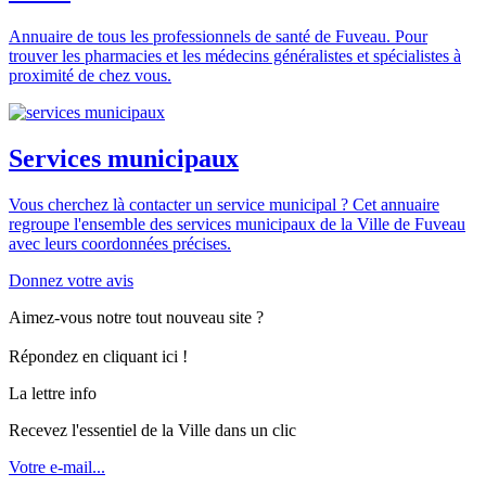
Annuaire de tous les professionnels de santé de Fuveau. Pour
trouver les pharmacies et les médecins généralistes et spécialistes à
proximité de chez vous.
Services municipaux
Vous cherchez là contacter un service municipal ? Cet annuaire
regroupe l'ensemble des services municipaux de la Ville de Fuveau
avec leurs coordonnées précises.
Donnez votre avis
Aimez-vous notre tout nouveau site ?
Répondez en cliquant ici !
La lettre info
Recevez l'essentiel de la Ville dans un clic
Votre e-mail...