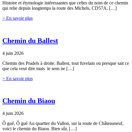
Histoire et étymologie intéressantes que celles du nom de ce chemin
qui relie depuis longtemps la route des Michels, CD57A, […]
> En savoir plus
Chemin du Ballest
4 juin 2026
Chemin des Pradels à droite. Ballest, tout fuvelain ou presque sait ce
que cela veut dire mais le sens ne […]
> En savoir plus
Chemin du Biaou
4 juin 2026
Ô gué, Ô gué Au quartier du Vallon, sur la route de Châteauneuf,
voici le chemin du Biaou. Bien sûr, […]