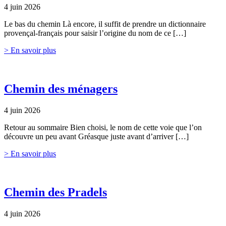
4 juin 2026
Le bas du chemin Là encore, il suffit de prendre un dictionnaire
provençal-français pour saisir l’origine du nom de ce […]
> En savoir plus
Chemin des ménagers
4 juin 2026
Retour au sommaire Bien choisi, le nom de cette voie que l’on
découvre un peu avant Gréasque juste avant d’arriver […]
> En savoir plus
Chemin des Pradels
4 juin 2026