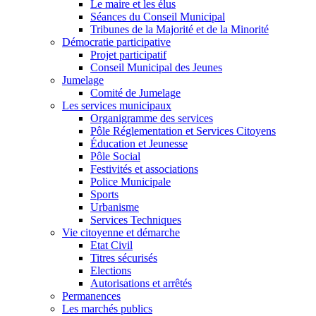
Le maire et les élus
Séances du Conseil Municipal
Tribunes de la Majorité et de la Minorité
Démocratie participative
Projet participatif
Conseil Municipal des Jeunes
Jumelage
Comité de Jumelage
Les services municipaux
Organigramme des services
Pôle Réglementation et Services Citoyens
Éducation et Jeunesse
Pôle Social
Festivités et associations
Police Municipale
Sports
Urbanisme
Services Techniques
Vie citoyenne et démarche
Etat Civil
Titres sécurisés
Elections
Autorisations et arrêtés
Permanences
Les marchés publics