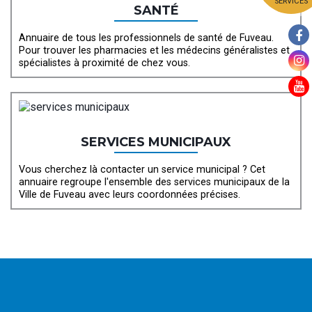
SERVICES
SANTÉ
Annuaire de tous les professionnels de santé de Fuveau.
Pour trouver les pharmacies et les médecins généralistes et
spécialistes à proximité de chez vous.
SERVICES MUNICIPAUX
Vous cherchez là contacter un service municipal ? Cet
annuaire regroupe l'ensemble des services municipaux de la
Ville de Fuveau avec leurs coordonnées précises.