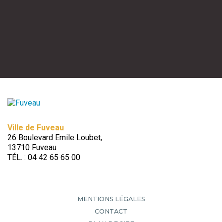
Ville de Fuveau
26 Boulevard Emile Loubet,
13710 Fuveau
TÉL. : 04 42 65 65 00
MENTIONS LÉGALES
CONTACT