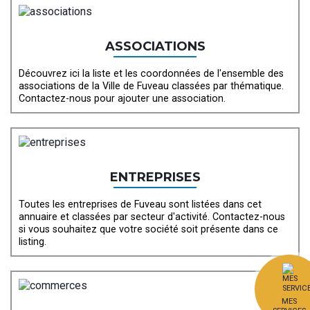
ASSOCIATIONS
Découvrez ici la liste et les coordonnées de l'ensemble des
associations de la Ville de Fuveau classées par thématique.
Contactez-nous pour ajouter une association.
ENTREPRISES
Toutes les entreprises de Fuveau sont listées dans cet
annuaire et classées par secteur d'activité. Contactez-nous
si vous souhaitez que votre société soit présente dans ce
listing.
MES