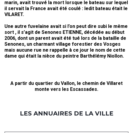
marin, avait trouvé la mort lorsque le bateau sur lequel
il servait la France avait été coulé : ledit bateau était le
VILARET.
Une autre fuvelaine avait si l’on peut dire subi le même
sort , il s’agit de Senones ETIENNE, décédée au début
2006, dont un parent avait été tué lors de la bataille de
Senones, un charmant village forestier des Vosges
mais aucune rue ne rappelle à ce jour le nom de cette
dame qui était la nièce du peintre Barthélémy Niollon.
A partir du quartier du Vallon, le chemin de Villaret
monte vers les Escassades.
LES ANNUAIRES DE LA VILLE