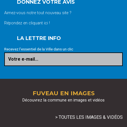
DONNEZ VOTRE AVIS
Aimez-vous notre tout nouveau site ?
Répondez en cliquant ici !
LA LETTRE INFO
Recevez l'essentiel de la Ville dans un clic
Votre e-mail...
FUVEAU EN IMAGES
Découvrez la commune en images et vidéos
> TOUTES LES IMAGES & VIDÉOS