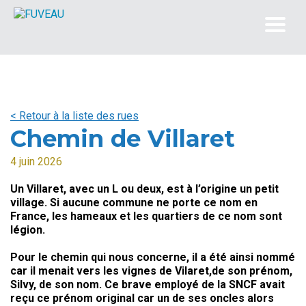
< Retour à la liste des rues
Chemin de Villaret
4 juin 2026
Un Villaret, avec un L ou deux, est à l’origine un petit
village. Si aucune commune ne porte ce nom en
France, les hameaux et les quartiers de ce nom sont
légion.
Pour le chemin qui nous concerne, il a été ainsi nommé
car il menait vers les vignes de Vilaret,de son prénom,
Silvy, de son nom. Ce brave employé de la SNCF avait
reçu ce prénom original car un de ses oncles alors