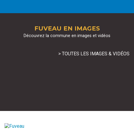
FUVEAU EN IMAGES
Découvrez la commune en images et vidéos
> TOUTES LES IMAGES & VIDÉOS