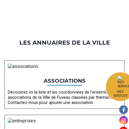
LES ANNUAIRES DE LA VILLE
ASSOCIATIONS
MES
Découvrez ici la liste et les coordonnées de l'ensemble des
SERVICES
associations de la Ville de Fuveau classées par thématique.
Contactez-nous pour ajouter une association.