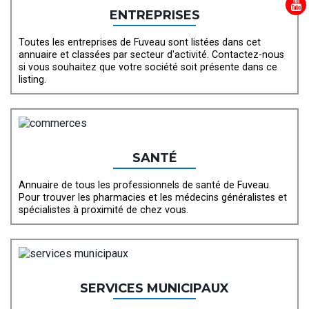
ENTREPRISES
Toutes les entreprises de Fuveau sont listées dans cet
annuaire et classées par secteur d'activité. Contactez-nous
si vous souhaitez que votre société soit présente dans ce
listing.
SANTÉ
Annuaire de tous les professionnels de santé de Fuveau.
Pour trouver les pharmacies et les médecins généralistes et
spécialistes à proximité de chez vous.
SERVICES MUNICIPAUX