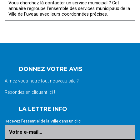
Vous cherchez là contacter un service municipal ? Cet
annuaire regroupe l'ensemble des services municipaux de la
Ville de Fuveau avec leurs coordonnées précises.
DONNEZ VOTRE AVIS
Aimez-vous notre tout nouveau site ?
Répondez en cliquant ici !
LA LETTRE INFO
Recevez l'essentiel de la Ville dans un clic
Votre e-mail...