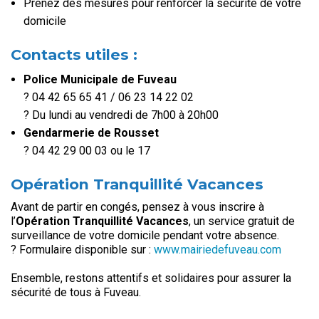
Prenez des mesures pour renforcer la sécurité de votre
domicile
Contacts utiles :
Police Municipale de Fuveau
? 04 42 65 65 41 / 06 23 14 22 02
? Du lundi au vendredi de 7h00 à 20h00
Gendarmerie de Rousset
? 04 42 29 00 03 ou le 17
Opération Tranquillité Vacances
Avant de partir en congés, pensez à vous inscrire à
l’
Opération Tranquillité Vacances
, un service gratuit de
surveillance de votre domicile pendant votre absence.
? Formulaire disponible sur :
www.mairiedefuveau.com
Ensemble, restons attentifs et solidaires pour assurer la
sécurité de tous à Fuveau.