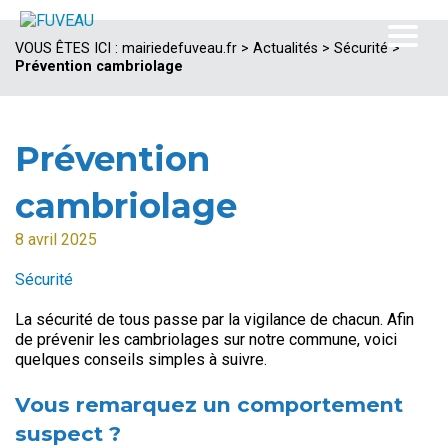
VOUS ÊTES ICI :
mairiedefuveau.fr
>
Actualités
>
Sécurité
>
Prévention cambriolage
Prévention
cambriolage
8 avril 2025
Sécurité
La sécurité de tous passe par la vigilance de chacun. Afin
de prévenir les cambriolages sur notre commune, voici
quelques conseils simples à suivre.
Vous remarquez un comportement
suspect ?