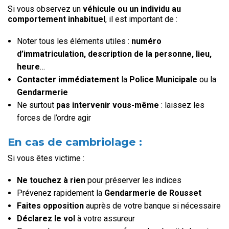
Si vous observez un
véhicule ou un individu au
comportement inhabituel
, il est important de :
Noter tous les éléments utiles :
numéro
d’immatriculation, description de la personne, lieu,
heure
…
Contacter immédiatement
la
Police Municipale
ou la
Gendarmerie
Ne surtout
pas intervenir vous-même
: laissez les
forces de l’ordre agir
En cas de cambriolage :
Si vous êtes victime :
Ne touchez à rien
pour préserver les indices
Prévenez rapidement la
Gendarmerie de Rousset
Faites opposition
auprès de votre banque si nécessaire
Déclarez le vol
à votre assureur