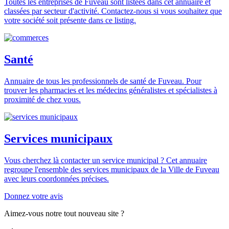
Toutes les entreprises de Fuveau sont listées dans cet annuaire et
classées par secteur d'activité. Contactez-nous si vous souhaitez que
votre société soit présente dans ce listing.
Santé
Annuaire de tous les professionnels de santé de Fuveau. Pour
trouver les pharmacies et les médecins généralistes et spécialistes à
proximité de chez vous.
Services municipaux
Vous cherchez là contacter un service municipal ? Cet annuaire
regroupe l'ensemble des services municipaux de la Ville de Fuveau
avec leurs coordonnées précises.
Donnez votre avis
Aimez-vous notre tout nouveau site ?