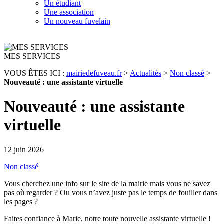
Un étudiant
Une association
Un nouveau fuvelain
MES SERVICES
VOUS ÊTES ICI :
mairiedefuveau.fr
>
Actualités
>
Non classé
>
Nouveauté : une assistante virtuelle
Nouveauté : une assistante
virtuelle
12 juin 2026
Non classé
Vous cherchez une info sur le site de la mairie mais vous ne savez
pas où regarder ? Ou vous n’avez juste pas le temps de fouiller dans
les pages ?
Faites confiance à Marie, notre toute nouvelle assistante virtuelle !