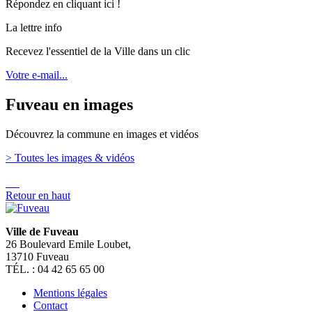
Répondez en cliquant ici !
La lettre info
Recevez l'essentiel de la Ville dans un clic
Votre e-mail...
Fuveau en images
Découvrez la commune en images et vidéos
> Toutes les images & vidéos
Retour en haut
Ville de Fuveau
26 Boulevard Emile Loubet,
13710 Fuveau
TÉL. : 04 42 65 65 00
Mentions légales
Contact