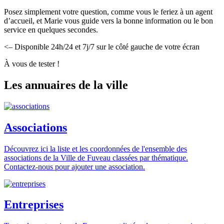
Posez simplement votre question, comme vous le feriez à un agent
d’accueil, et Marie vous guide vers la bonne information ou le bon
service en quelques secondes.
<– Disponible 24h/24 et 7j/7 sur le côté gauche de votre écran
À vous de tester !
Les annuaires de la ville
Associations
Découvrez ici la liste et les coordonnées de l'ensemble des
associations de la Ville de Fuveau classées par thématique.
Contactez-nous pour ajouter une association.
Entreprises