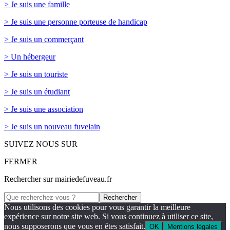
> Je suis une famille
> Je suis une personne porteuse de handicap
> Je suis un commerçant
> Un hébergeur
> Je suis un touriste
> Je suis un étudiant
> Je suis une association
> Je suis un nouveau fuvelain
SUIVEZ NOUS SUR
FERMER
Rechercher sur mairiedefuveau.fr
Nous utilisons des cookies pour vous garantir la meilleure
expérience sur notre site web. Si vous continuez à utiliser ce site,
nous supposerons que vous en êtes satisfait.
OK
Mentions légales