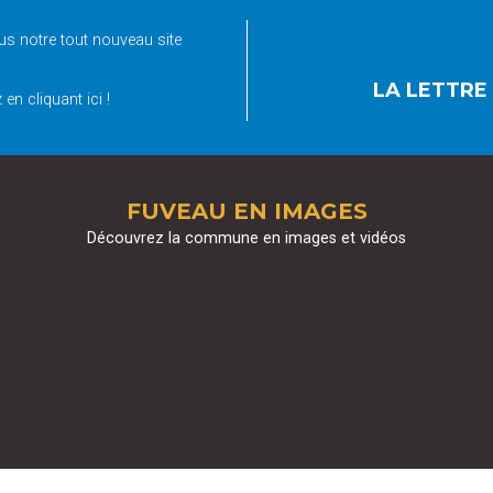
s notre tout nouveau site
LA LETTRE
en cliquant ici !
FUVEAU EN IMAGES
Découvrez la commune en images et vidéos