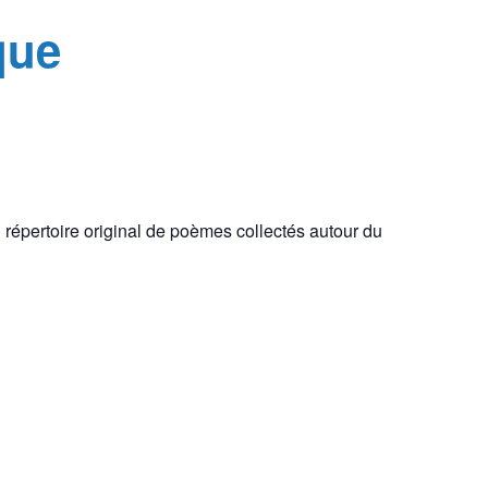
que
 répertoire original de poèmes collectés autour du