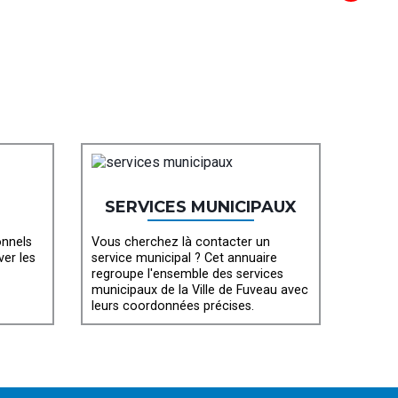
SERVICES MUNICIPAUX
onnels
Vous cherchez là contacter un
ver les
service municipal ? Cet annuaire
regroupe l'ensemble des services
municipaux de la Ville de Fuveau avec
leurs coordonnées précises.