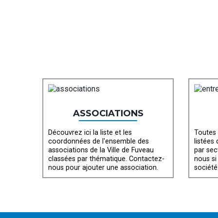
ASSOCIATIONS
Découvrez ici la liste et les
Toutes 
coordonnées de l'ensemble des
listées
associations de la Ville de Fuveau
par sec
classées par thématique. Contactez-
nous si
nous pour ajouter une association.
société