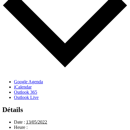
Google Agenda
iCalendar
Outlook 365
Outlook Live
Détails
Date :
13/05/2022
Heure :