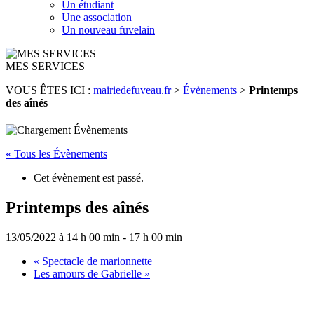
Un étudiant
Une association
Un nouveau fuvelain
MES SERVICES
VOUS ÊTES ICI :
mairiedefuveau.fr
>
Évènements
>
Printemps
des aînés
« Tous les Évènements
Cet évènement est passé.
Printemps des aînés
13/05/2022 à 14 h 00 min
-
17 h 00 min
«
Spectacle de marionnette
Les amours de Gabrielle
»