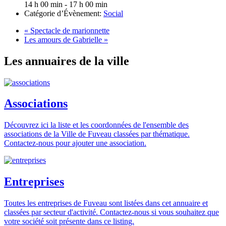
14 h 00 min - 17 h 00 min
Catégorie d’Évènement:
Social
«
Spectacle de marionnette
Les amours de Gabrielle
»
Les annuaires de la ville
Associations
Découvrez ici la liste et les coordonnées de l'ensemble des
associations de la Ville de Fuveau classées par thématique.
Contactez-nous pour ajouter une association.
Entreprises
Toutes les entreprises de Fuveau sont listées dans cet annuaire et
classées par secteur d'activité. Contactez-nous si vous souhaitez que
votre société soit présente dans ce listing.