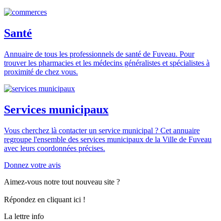
Santé
Annuaire de tous les professionnels de santé de Fuveau. Pour
trouver les pharmacies et les médecins généralistes et spécialistes à
proximité de chez vous.
Services municipaux
Vous cherchez là contacter un service municipal ? Cet annuaire
regroupe l'ensemble des services municipaux de la Ville de Fuveau
avec leurs coordonnées précises.
Donnez votre avis
Aimez-vous notre tout nouveau site ?
Répondez en cliquant ici !
La lettre info