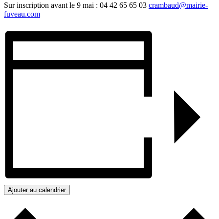
Sur inscription avant le 9 mai : 04 42 65 65 03
crambaud@mairie-
fuveau.com
Ajouter au calendrier