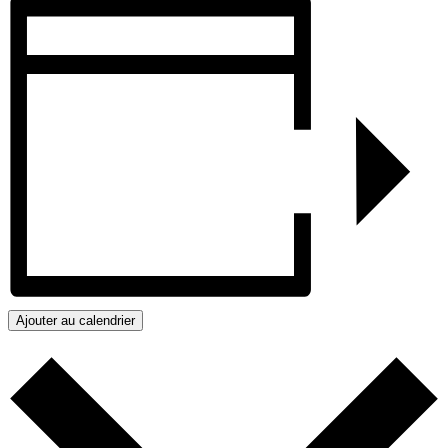
Ajouter au calendrier