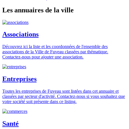
Les annuaires de la ville
Associations
Découvrez ici la liste et les coordonnées de l'ensemble des
associations de la Ville de Fuveau classées par thématique.
Contactez-nous pour ajouter une association.
Entreprises
Toutes les entreprises de Fuveau sont listées dans cet annuaire et
classées par secteur d'activité. Contactez-nous si vous souhaitez que
votre société soit présente dans ce listing.
Santé