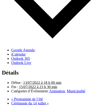
Google Agenda
iCalendar
Outlook 365
Outlook Live
Détails
Début :
13/07/2022 à 18 h 00 min
Fin :
15/07/2022 à 23 h 30 min
Catégories d’Évènement:
Animation
,
Municipalité
«
Programme de l’été
Cérémonie du 14 juillet
»