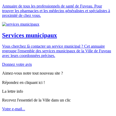
Annuaire de tous les professionnels de santé de Fuveau. Pour
trouver les pharmacies et les médecins généralistes et spécialistes à
proximité de chez vous.
Services municipaux
Vous cherchez là contacter un service municipal ? Cet annuaire
regroupe l'ensemble des services municipaux de la Ville de Fuveau
avec leurs coordonnées précises.
Donnez votre avis
Aimez-vous notre tout nouveau site ?
Répondez en cliquant ici !
La lettre info
Recevez l'essentiel de la Ville dans un clic
Votre e-mail...