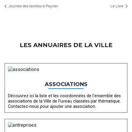
Journée des familles à Peynier
Le Livre
LES ANNUAIRES DE LA VILLE
ASSOCIATIONS
Découvrez ici la liste et les coordonnées de l'ensemble des
associations de la Ville de Fuveau classées par thématique.
Contactez-nous pour ajouter une association.