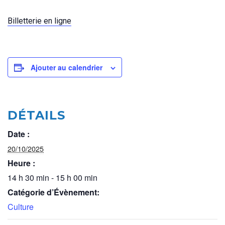
Billetterie en ligne
Ajouter au calendrier
DÉTAILS
Date :
20/10/2025
Heure :
14 h 30 min - 15 h 00 min
Catégorie d’Évènement:
Culture