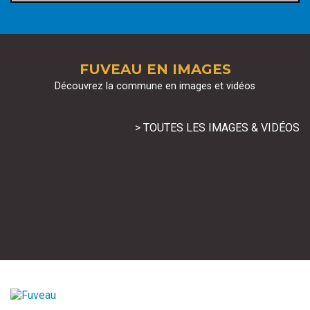
FUVEAU EN IMAGES
Découvrez la commune en images et vidéos
> TOUTES LES IMAGES & VIDÉOS