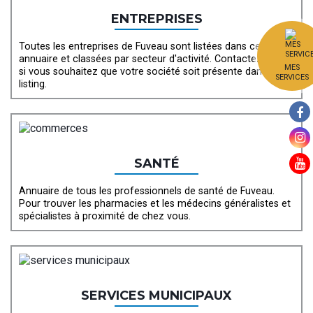
ENTREPRISES
Toutes les entreprises de Fuveau sont listées dans cet
annuaire et classées par secteur d'activité. Contactez-nous
MES
si vous souhaitez que votre société soit présente dans ce
SERVICES
listing.
SANTÉ
Annuaire de tous les professionnels de santé de Fuveau.
Pour trouver les pharmacies et les médecins généralistes et
spécialistes à proximité de chez vous.
SERVICES MUNICIPAUX