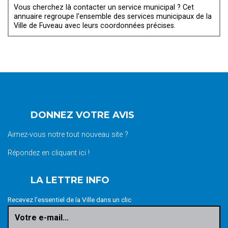
Vous cherchez là contacter un service municipal ? Cet
annuaire regroupe l'ensemble des services municipaux de la
Ville de Fuveau avec leurs coordonnées précises.
DONNEZ VOTRE AVIS
Aimez-vous notre tout nouveau site ?
Répondez en cliquant ici !
LA LETTRE INFO
Recevez l'essentiel de la Ville dans un clic
Votre e-mail...