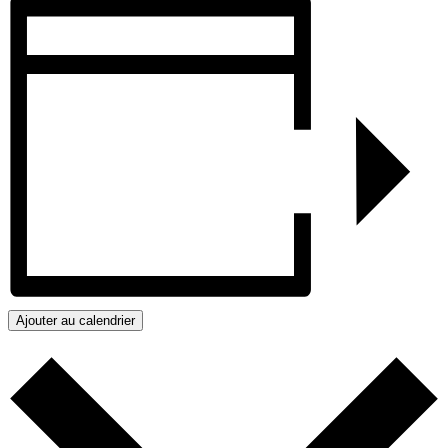
Ajouter au calendrier