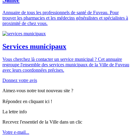
Annuaire de tous les professionnels de santé de Fuveau. Pour
trouver les pharmacies et les médecins généralistes et spécialistes à
proximité de chez vous.
Services municipaux
Vous cherchez là contacter un service municipal ? Cet annuaire
regroupe l'ensemble des services municipaux de la Ville de Fuveau
avec leurs coordonnées précises.
Donnez votre avis
Aimez-vous notre tout nouveau site ?
Répondez en cliquant ici !
La lettre info
Recevez l'essentiel de la Ville dans un clic
Votre e-mail...