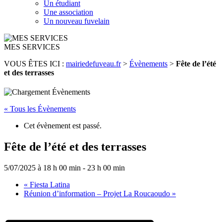
Un étudiant
Une association
Un nouveau fuvelain
MES SERVICES
VOUS ÊTES ICI :
mairiedefuveau.fr
>
Évènements
>
Fête de l’été
et des terrasses
« Tous les Évènements
Cet évènement est passé.
Fête de l’été et des terrasses
5/07/2025 à 18 h 00 min
-
23 h 00 min
«
Fiesta Latina
Réunion d’information – Projet La Roucaoudo
»