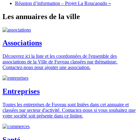
Réunion d’information – Projet La Roucaoudo
»
Les annuaires de la ville
Associations
Découvrez ici la liste et les coordonnées de l'ensemble des
associations de la Ville de Fuveau classées par thématique.
Contactez-nous pour ajouter une association.
Entreprises
Toutes les entreprises de Fuveau sont listées dans cet annuaire et
classées par secteur d'activité. Contactez-nous si vous souhaitez que
votre société soit présente dans ce listing.
Santé