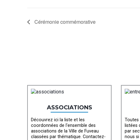
Cérémonie commémorative
ASSOCIATIONS
Découvrez ici la liste et les
Toutes 
coordonnées de l'ensemble des
listées
associations de la Ville de Fuveau
par sec
classées par thématique. Contactez-
nous si