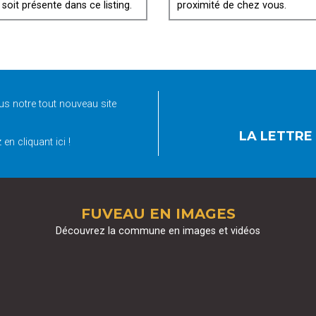
 soit présente dans ce listing.
proximité de chez vous.
s notre tout nouveau site
LA LETTRE
en cliquant ici !
FUVEAU EN IMAGES
Découvrez la commune en images et vidéos