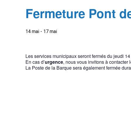
Fermeture Pont de
14 mai
-
17 mai
Les services municipaux seront fermés du jeudi 1
En cas d’
urgence
, nous vous invitons à contacter
La Poste de la Barque sera également fermée duran