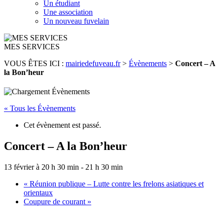
Un étudiant
Une association
Un nouveau fuvelain
MES SERVICES
VOUS ÊTES ICI :
mairiedefuveau.fr
>
Évènements
>
Concert – A
la Bon’heur
« Tous les Évènements
Cet évènement est passé.
Concert – A la Bon’heur
13 février à 20 h 30 min
-
21 h 30 min
«
Réunion publique – Lutte contre les frelons asiatiques et
orientaux
Coupure de courant
»