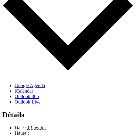
Google Agenda
iCalendar
Outlook 365
Outlook Live
Détails
Date :
13 février
Heure :