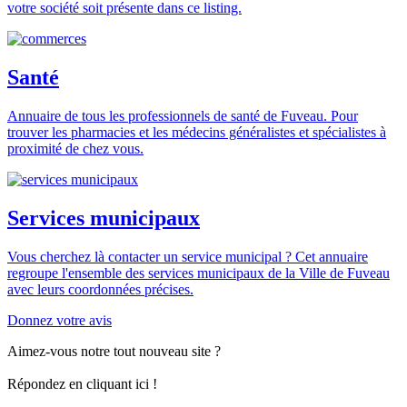
votre société soit présente dans ce listing.
Santé
Annuaire de tous les professionnels de santé de Fuveau. Pour
trouver les pharmacies et les médecins généralistes et spécialistes à
proximité de chez vous.
Services municipaux
Vous cherchez là contacter un service municipal ? Cet annuaire
regroupe l'ensemble des services municipaux de la Ville de Fuveau
avec leurs coordonnées précises.
Donnez votre avis
Aimez-vous notre tout nouveau site ?
Répondez en cliquant ici !