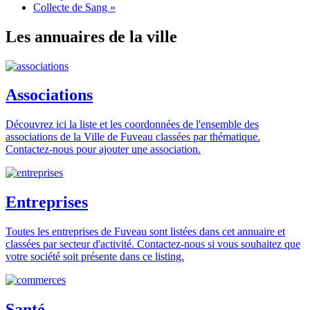
Collecte de Sang
»
Les annuaires de la ville
Associations
Découvrez ici la liste et les coordonnées de l'ensemble des
associations de la Ville de Fuveau classées par thématique.
Contactez-nous pour ajouter une association.
Entreprises
Toutes les entreprises de Fuveau sont listées dans cet annuaire et
classées par secteur d'activité. Contactez-nous si vous souhaitez que
votre société soit présente dans ce listing.
Santé