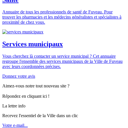
Annuaire de tous les professionnels de santé de Fuveau. Pour
trouver les pharmacies et les médecins généralistes et spécialistes à
proximité de chez vous.
Services municipaux
Vous cherchez là contacter un service municipal ? Cet annuaire
regroupe l'ensemble des services municipaux de la Ville de Fuveau
avec leurs coordonnées précises.
Donnez votre avis
Aimez-vous notre tout nouveau site ?
Répondez en cliquant ici !
La lettre info
Recevez l'essentiel de la Ville dans un clic
Votre e-mail...