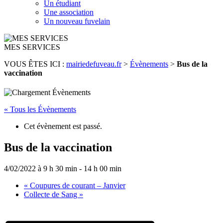
Un étudiant
Une association
Un nouveau fuvelain
MES SERVICES
VOUS ÊTES ICI :
mairiedefuveau.fr
>
Évènements
>
Bus de la
vaccination
« Tous les Évènements
Cet évènement est passé.
Bus de la vaccination
4/02/2022 à 9 h 30 min
-
14 h 00 min
«
Coupures de courant – Janvier
Collecte de Sang
»