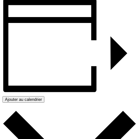
Ajouter au calendrier