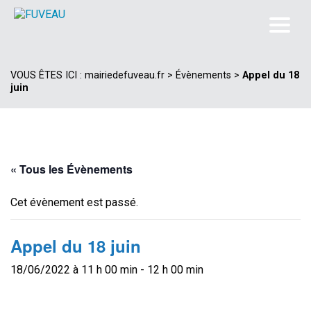
VOUS ÊTES ICI :
mairiedefuveau.fr
>
Évènements
>
Appel du 18
juin
« Tous les Évènements
Cet évènement est passé.
Appel du 18 juin
18/06/2022 à 11 h 00 min
-
12 h 00 min