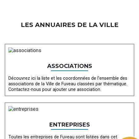
LES ANNUAIRES DE LA VILLE
ASSOCIATIONS
Découvrez ici la liste et les coordonnées de l'ensemble des
associations de la Ville de Fuveau classées par thématique.
Contactez-nous pour ajouter une association.
ENTREPRISES
Toutes les entreprises de Fuveau sont listées dans cet