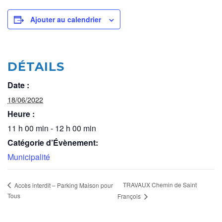
Ajouter au calendrier
DÉTAILS
Date :
18/06/2022
Heure :
11 h 00 min - 12 h 00 min
Catégorie d’Évènement:
Municipalité
TRAVAUX Chemin de Saint
Accès interdit – Parking Maison pour
Tous
François