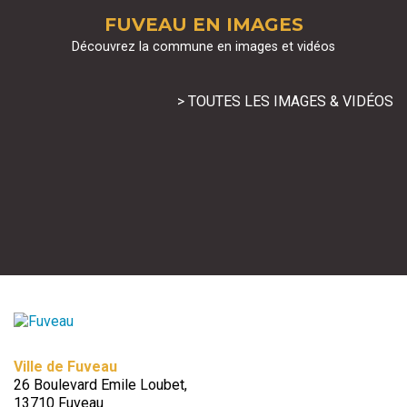
FUVEAU EN IMAGES
Découvrez la commune en images et vidéos
> TOUTES LES IMAGES & VIDÉOS
Ville de Fuveau
26 Boulevard Emile Loubet,
13710 Fuveau