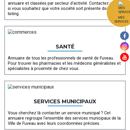
annuaire et classées par secteur d'activité. Contactez-nous
si vous souhaitez que votre société soit présente dans ce
listing.
MES
SERVICES
SANTÉ
Annuaire de tous les professionnels de santé de Fuveau.
Pour trouver les pharmacies et les médecins généralistes et
spécialistes à proximité de chez vous.
SERVICES MUNICIPAUX
Vous cherchez là contacter un service municipal ? Cet
annuaire regroupe l'ensemble des services municipaux de la
Ville de Fuveau avec leurs coordonnées précises.