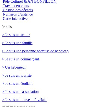
Pôle Culturel JEAN BONFILLON
Travaux en cours
Gestion des déchets
Numéros d’urgence
Carte interactive
Je suis
> Je suis un senior
> Je suis une famille
> Je suis une personne porteuse de handicap
> Je suis un commerçant
> Un hébergeur
> Je suis un touriste
> Je suis un étudiant
> Je suis une association
> Je suis un nouveau fuvelain