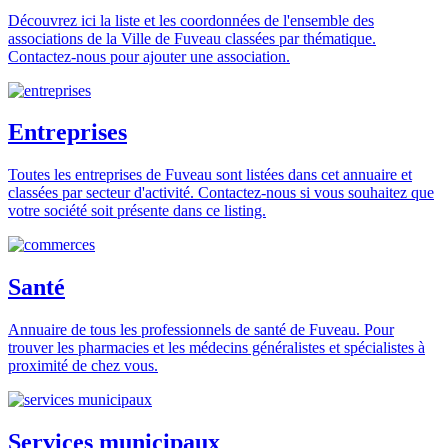
Découvrez ici la liste et les coordonnées de l'ensemble des
associations de la Ville de Fuveau classées par thématique.
Contactez-nous pour ajouter une association.
Entreprises
Toutes les entreprises de Fuveau sont listées dans cet annuaire et
classées par secteur d'activité. Contactez-nous si vous souhaitez que
votre société soit présente dans ce listing.
Santé
Annuaire de tous les professionnels de santé de Fuveau. Pour
trouver les pharmacies et les médecins généralistes et spécialistes à
proximité de chez vous.
Services municipaux