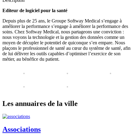
Description
Editeur de logiciel pour la santé
Depuis plus de 25 ans, le Groupe Softway Medical s’engage à
améliorer la performance s’engage à améliorer la performance des
soins. Chez Softway Medical, nous partageons une conviction :
nous voyons la technologie et la gestion des données comme un
moyen de décupler le potentiel de quiconque s’en empare. Nous
plaçons le professionnel de santé au cœur du système de santé, afin
de lui délivrer les outils capables d’optimiser l’exercice de son
métier, au bénéfice du patient.
Les annuaires de la ville
Associations