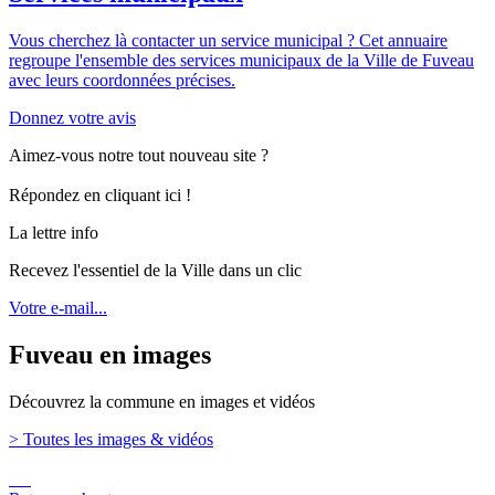
Vous cherchez là contacter un service municipal ? Cet annuaire
regroupe l'ensemble des services municipaux de la Ville de Fuveau
avec leurs coordonnées précises.
Donnez votre avis
Aimez-vous notre tout nouveau site ?
Répondez en cliquant ici !
La lettre info
Recevez l'essentiel de la Ville dans un clic
Votre e-mail...
Fuveau en images
Découvrez la commune en images et vidéos
> Toutes les images & vidéos