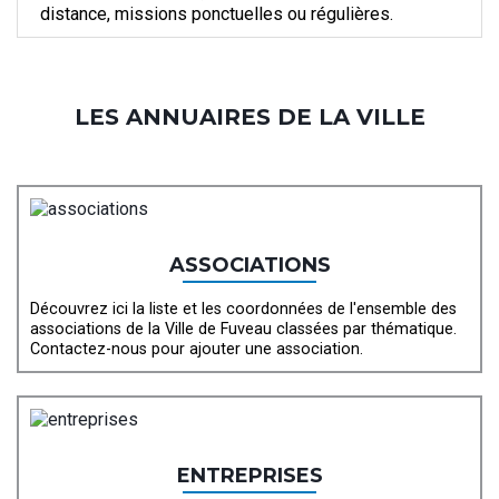
distance, missions ponctuelles ou régulières.
LES ANNUAIRES DE LA VILLE
ASSOCIATIONS
Découvrez ici la liste et les coordonnées de l'ensemble des
associations de la Ville de Fuveau classées par thématique.
Contactez-nous pour ajouter une association.
ENTREPRISES