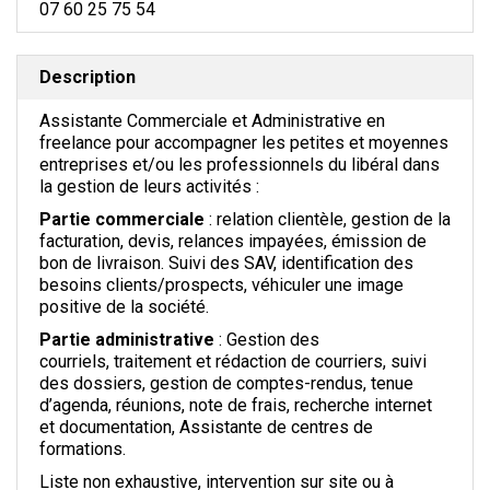
07 60 25 75 54
Description
Assistante Commerciale et Administrative en
freelance pour accompagner les petites et moyennes
entreprises et/ou les professionnels du libéral dans
la gestion de leurs activités :
Partie commerciale
: relation clientèle, gestion de la
facturation, devis, relances impayées, émission de
bon de livraison. Suivi des SAV, identification des
besoins clients/prospects, véhiculer une image
positive de la société.
Partie administrative
: Gestion des
courriels, traitement et rédaction de courriers, suivi
des dossiers, gestion de comptes-rendus, tenue
d’agenda, réunions, note de frais, recherche internet
et documentation, Assistante de centres de
formations.
Liste non exhaustive, intervention sur site ou à