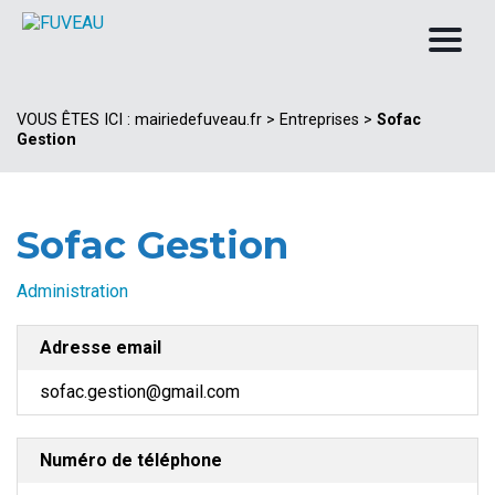
VOUS ÊTES ICI :
mairiedefuveau.fr
>
Entreprises
>
Sofac
Gestion
Sofac Gestion
Administration
Adresse email
sofac.gestion@gmail.com
Numéro de téléphone