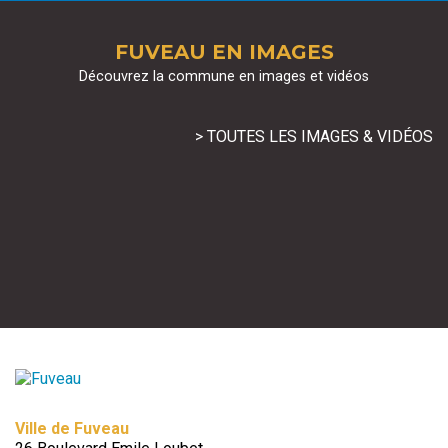
FUVEAU EN IMAGES
Découvrez la commune en images et vidéos
> TOUTES LES IMAGES & VIDÉOS
Ville de Fuveau