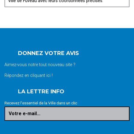
Ville de Fuveau avec leurs coordonnées précises.
DONNEZ VOTRE AVIS
Aimez-vous notre tout nouveau site ?
Répondez en cliquant ici !
LA LETTRE INFO
Recevez l'essentiel de la Ville dans un clic
Votre e-mail...