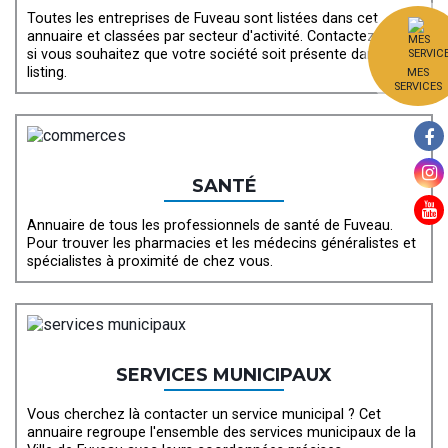
Toutes les entreprises de Fuveau sont listées dans cet
annuaire et classées par secteur d'activité. Contactez-nous
si vous souhaitez que votre société soit présente dans ce
listing.
MES
SERVICES
SANTÉ
Annuaire de tous les professionnels de santé de Fuveau.
Pour trouver les pharmacies et les médecins généralistes et
spécialistes à proximité de chez vous.
SERVICES MUNICIPAUX
Vous cherchez là contacter un service municipal ? Cet
annuaire regroupe l'ensemble des services municipaux de la