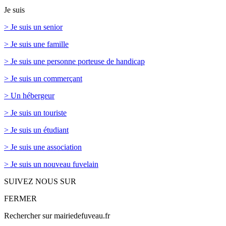
Je suis
> Je suis un senior
> Je suis une famille
> Je suis une personne porteuse de handicap
> Je suis un commerçant
> Un hébergeur
> Je suis un touriste
> Je suis un étudiant
> Je suis une association
> Je suis un nouveau fuvelain
SUIVEZ NOUS SUR
FERMER
Rechercher sur mairiedefuveau.fr