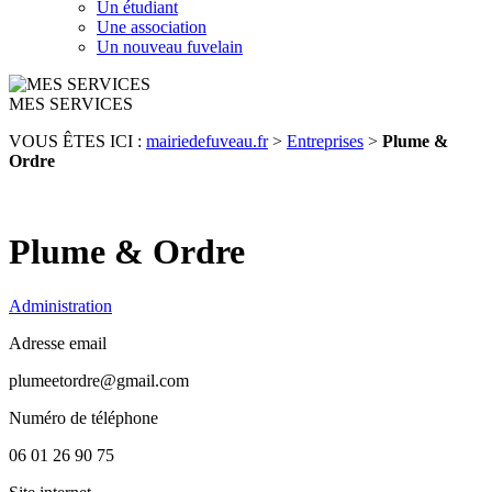
Un étudiant
Une association
Un nouveau fuvelain
MES SERVICES
VOUS ÊTES ICI :
mairiedefuveau.fr
>
Entreprises
>
Plume &
Ordre
Plume & Ordre
Administration
Adresse email
plumeetordre@gmail.com
Numéro de téléphone
06 01 26 90 75