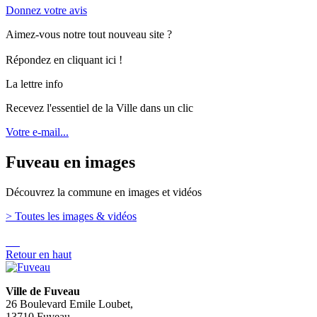
Donnez votre avis
Aimez-vous notre tout nouveau site ?
Répondez en cliquant ici !
La lettre info
Recevez l'essentiel de la Ville dans un clic
Votre e-mail...
Fuveau en images
Découvrez la commune en images et vidéos
> Toutes les images & vidéos
Retour en haut
Ville de Fuveau
26 Boulevard Emile Loubet,
13710 Fuveau