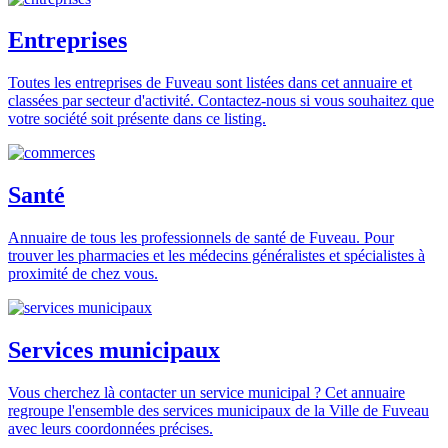
Entreprises
Toutes les entreprises de Fuveau sont listées dans cet annuaire et
classées par secteur d'activité. Contactez-nous si vous souhaitez que
votre société soit présente dans ce listing.
Santé
Annuaire de tous les professionnels de santé de Fuveau. Pour
trouver les pharmacies et les médecins généralistes et spécialistes à
proximité de chez vous.
Services municipaux
Vous cherchez là contacter un service municipal ? Cet annuaire
regroupe l'ensemble des services municipaux de la Ville de Fuveau
avec leurs coordonnées précises.