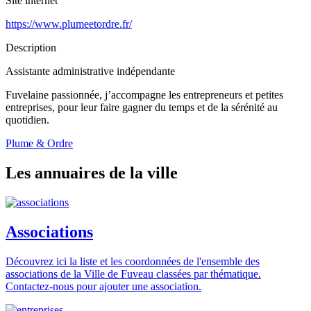
Site internet
https://www.plumeetordre.fr/
Description
Assistante administrative indépendante
Fuvelaine passionnée, j’accompagne les entrepreneurs et petites
entreprises, pour leur faire gagner du temps et de la sérénité au
quotidien.
Plume & Ordre
Les annuaires de la ville
Associations
Découvrez ici la liste et les coordonnées de l'ensemble des
associations de la Ville de Fuveau classées par thématique.
Contactez-nous pour ajouter une association.