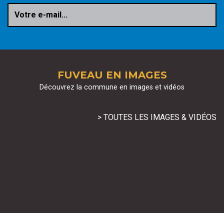
Votre e-mail...
FUVEAU EN IMAGES
Découvrez la commune en images et vidéos
> TOUTES LES IMAGES & VIDÉOS