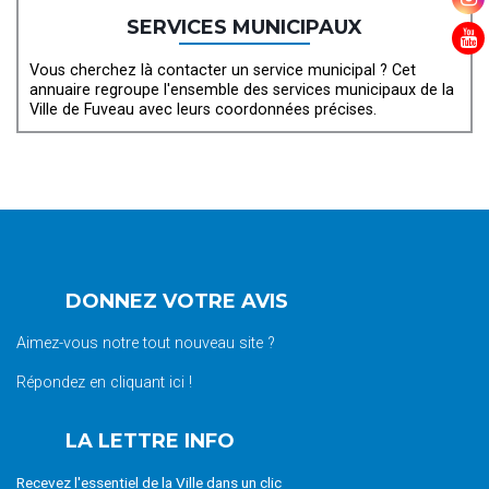
SERVICES MUNICIPAUX
Vous cherchez là contacter un service municipal ? Cet
annuaire regroupe l'ensemble des services municipaux de la
Ville de Fuveau avec leurs coordonnées précises.
DONNEZ VOTRE AVIS
Aimez-vous notre tout nouveau site ?
Répondez en cliquant ici !
LA LETTRE INFO
Recevez l'essentiel de la Ville dans un clic