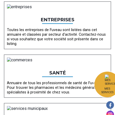
ENTREPRISES
Toutes les entreprises de Fuveau sont listées dans cet
annuaire et classées par secteur d'activité. Contactez-nous
si vous souhaitez que votre société soit présente dans ce
listing.
SANTÉ
Annuaire de tous les professionnels de santé de Fuveau.
Pour trouver les pharmacies et les médecins généralistes et
MES
spécialistes à proximité de chez vous.
SERVICES