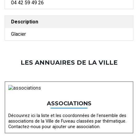
04 42 59 49 26
Description
Glacier
LES ANNUAIRES DE LA VILLE
ASSOCIATIONS
Découvrez ici la liste et les coordonnées de l'ensemble des
associations de la Ville de Fuveau classées par thématique.
Contactez-nous pour ajouter une association.