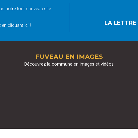
s notre tout nouveau site
LA LETTRE
en cliquant ici !
FUVEAU EN IMAGES
Découvrez la commune en images et vidéos