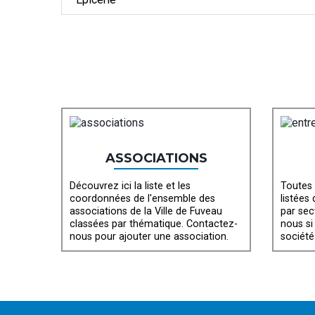
ASSOCIATIONS
Découvrez ici la liste et les
Toutes 
coordonnées de l'ensemble des
listées
associations de la Ville de Fuveau
par sec
classées par thématique. Contactez-
nous si
nous pour ajouter une association.
société