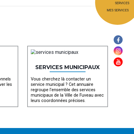
MES SERVICES
SERVICES MUNICIPAUX
onnels
Vous cherchez là contacter un
ver les
service municipal ? Cet annuaire
regroupe l'ensemble des services
municipaux de la Ville de Fuveau avec
leurs coordonnées précises.