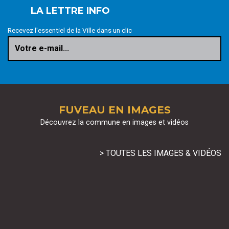
LA LETTRE INFO
Recevez l'essentiel de la Ville dans un clic
Votre e-mail...
FUVEAU EN IMAGES
Découvrez la commune en images et vidéos
> TOUTES LES IMAGES & VIDÉOS