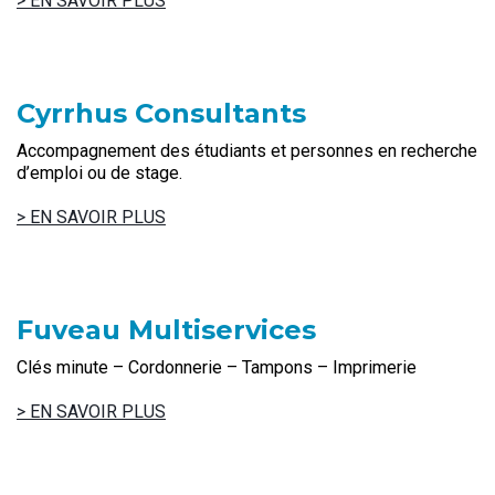
> EN SAVOIR PLUS
Cyrrhus Consultants
Accompagnement des étudiants et personnes en recherche
d’emploi ou de stage.
> EN SAVOIR PLUS
Fuveau Multiservices
Clés minute – Cordonnerie – Tampons – Imprimerie
> EN SAVOIR PLUS