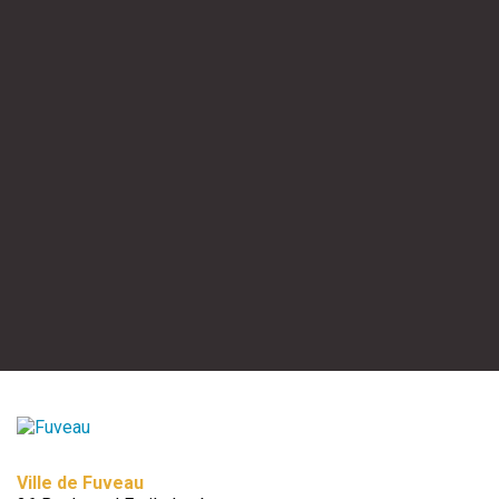
Ville de Fuveau