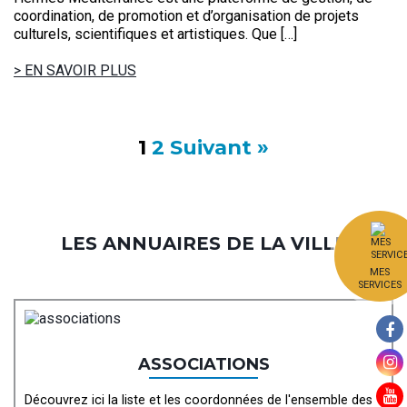
coordination, de promotion et d’organisation de projets
culturels, scientifiques et artistiques. Que […]
> EN SAVOIR PLUS
1
2
Suivant »
LES ANNUAIRES DE LA VILLE
MES
SERVICES
ASSOCIATIONS
Découvrez ici la liste et les coordonnées de l'ensemble des