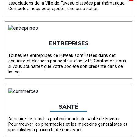
associations de la Ville de Fuveau classées par thématique.
Contactez-nous pour ajouter une association.
ENTREPRISES
Toutes les entreprises de Fuveau sont listées dans cet
annuaire et classées par secteur d'activité. Contactez-nous
si vous souhaitez que votre société soit présente dans ce
listing.
SANTÉ
Annuaire de tous les professionnels de santé de Fuveau.
Pour trouver les pharmacies et les médecins généralistes et
spécialistes à proximité de chez vous.