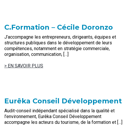
C.Formation – Cécile Doronzo
J’accompagne les entrepreneurs, dirigeants, équipes et
structures publiques dans le développement de leurs
compétences, notamment en stratégie commerciale,
organisation, communication, […]
> EN SAVOIR PLUS
Eurêka Conseil Développement
Audit-conseil indépendant spécialisé dans la qualité et
l’environnement, Eurêka Conseil Développement
accompagne les acteurs du tourisme, de la formation et […]