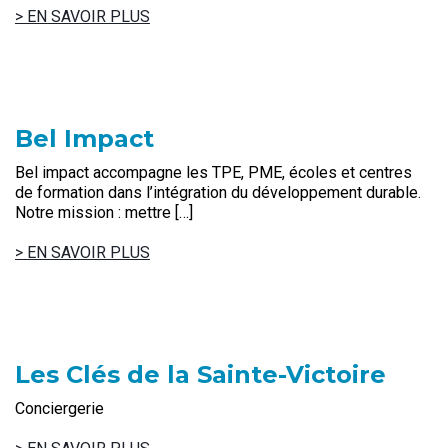
> EN SAVOIR PLUS
Bel Impact
Bel impact accompagne les TPE, PME, écoles et centres
de formation dans l’intégration du développement durable.
Notre mission : mettre […]
> EN SAVOIR PLUS
Les Clés de la Sainte-Victoire
Conciergerie