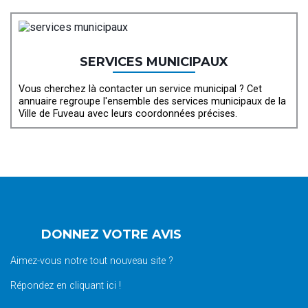
SERVICES MUNICIPAUX
Vous cherchez là contacter un service municipal ? Cet
annuaire regroupe l'ensemble des services municipaux de la
Ville de Fuveau avec leurs coordonnées précises.
DONNEZ VOTRE AVIS
Aimez-vous notre tout nouveau site ?
Répondez en cliquant ici !