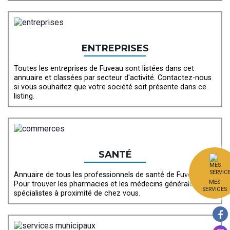
ENTREPRISES
Toutes les entreprises de Fuveau sont listées dans cet
annuaire et classées par secteur d'activité. Contactez-nous
si vous souhaitez que votre société soit présente dans ce
listing.
SANTÉ
Annuaire de tous les professionnels de santé de Fuveau.
MES
Pour trouver les pharmacies et les médecins généralistes et
SERVICES
spécialistes à proximité de chez vous.