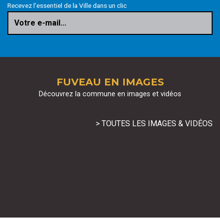
Recevez l'essentiel de la Ville dans un clic
Votre e-mail...
FUVEAU EN IMAGES
Découvrez la commune en images et vidéos
> TOUTES LES IMAGES & VIDÉOS