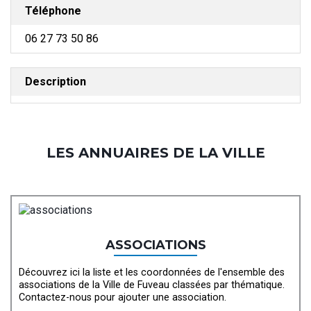
Téléphone
06 27 73 50 86
Description
LES ANNUAIRES DE LA VILLE
ASSOCIATIONS
Découvrez ici la liste et les coordonnées de l'ensemble des
associations de la Ville de Fuveau classées par thématique.
Contactez-nous pour ajouter une association.