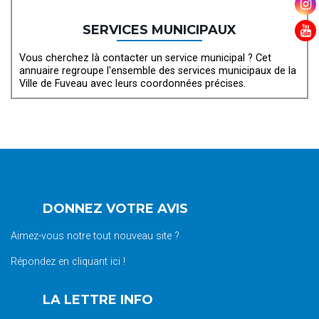
SERVICES MUNICIPAUX
Vous cherchez là contacter un service municipal ? Cet
annuaire regroupe l'ensemble des services municipaux de la
Ville de Fuveau avec leurs coordonnées précises.
DONNEZ VOTRE AVIS
Aimez-vous notre tout nouveau site ?
Répondez en cliquant ici !
LA LETTRE INFO