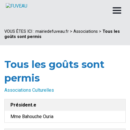
VOUS ÊTES ICI :
mairiedefuveau.fr
>
Associations
>
Tous les
goûts sont permis
Tous les goûts sont
permis
Associations Culturelles
Président.e
Mme Bahouche Ouria