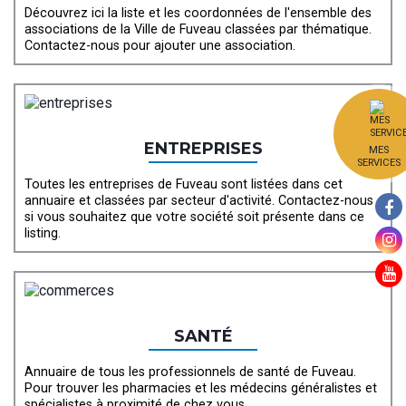
Découvrez ici la liste et les coordonnées de l'ensemble des
associations de la Ville de Fuveau classées par thématique.
Contactez-nous pour ajouter une association.
ENTREPRISES
MES
SERVICES
Toutes les entreprises de Fuveau sont listées dans cet
annuaire et classées par secteur d'activité. Contactez-nous
si vous souhaitez que votre société soit présente dans ce
listing.
SANTÉ
Annuaire de tous les professionnels de santé de Fuveau.
Pour trouver les pharmacies et les médecins généralistes et
spécialistes à proximité de chez vous.