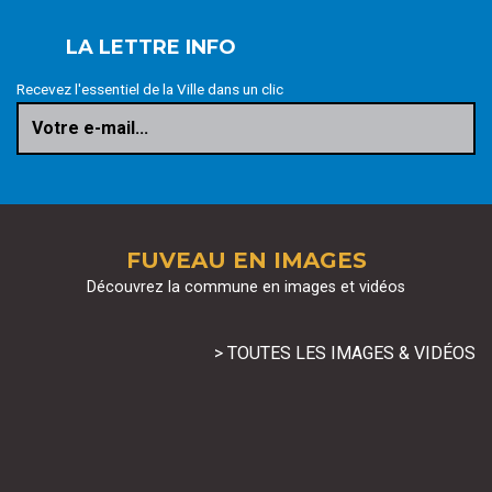
LA LETTRE INFO
Recevez l'essentiel de la Ville dans un clic
Votre e-mail...
FUVEAU EN IMAGES
Découvrez la commune en images et vidéos
> TOUTES LES IMAGES & VIDÉOS