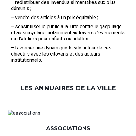
– redistribuer des invendus alimentaires aux plus
démunis ;
– vendre des articles à un prix équitable ;
– sensibiliser le public à la lutte contre le gaspillage
et au surcyclage, notamment au travers d’événements
ou d’ateliers pour enfants ou adultes
– favoriser une dynamique locale autour de ces
objectifs avec les citoyens et des acteurs
institutionnels.
LES ANNUAIRES DE LA VILLE
ASSOCIATIONS