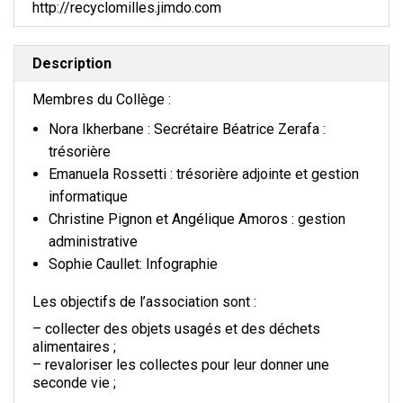
http://recyclomilles.jimdo.com
Description
Membres du Collège :
Nora Ikherbane : Secrétaire Béatrice Zerafa :
trésorière
Emanuela Rossetti : trésorière adjointe et gestion
informatique
Christine Pignon et Angélique Amoros : gestion
administrative
Sophie Caullet: Infographie
Les objectifs de l’association sont :
– collecter des objets usagés et des déchets
alimentaires ;
– revaloriser les collectes pour leur donner une
seconde vie ;