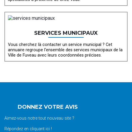
SERVICES MUNICIPAUX
Vous cherchez là contacter un service municipal ? Cet
annuaire regroupe l'ensemble des services municipaux de la
Ville de Fuveau avec leurs coordonnées précises.
DONNEZ VOTRE AVIS
Aimez-vous notre tout nouveau site ?
Répondez en cliquant ici !