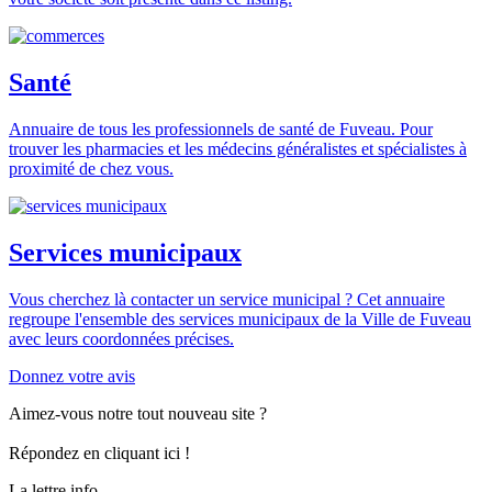
Santé
Annuaire de tous les professionnels de santé de Fuveau. Pour
trouver les pharmacies et les médecins généralistes et spécialistes à
proximité de chez vous.
Services municipaux
Vous cherchez là contacter un service municipal ? Cet annuaire
regroupe l'ensemble des services municipaux de la Ville de Fuveau
avec leurs coordonnées précises.
Donnez votre avis
Aimez-vous notre tout nouveau site ?
Répondez en cliquant ici !
La lettre info