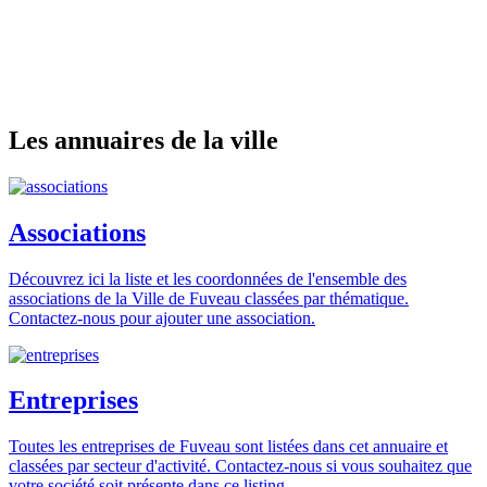
Les annuaires de la ville
Associations
Découvrez ici la liste et les coordonnées de l'ensemble des
associations de la Ville de Fuveau classées par thématique.
Contactez-nous pour ajouter une association.
Entreprises
Toutes les entreprises de Fuveau sont listées dans cet annuaire et
classées par secteur d'activité. Contactez-nous si vous souhaitez que
votre société soit présente dans ce listing.