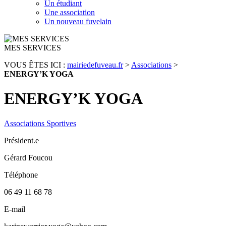
Un étudiant
Une association
Un nouveau fuvelain
MES SERVICES
VOUS ÊTES ICI :
mairiedefuveau.fr
>
Associations
>
ENERGY’K YOGA
ENERGY’K YOGA
Associations Sportives
Président.e
Gérard Foucou
Téléphone
06 49 11 68 78
E-mail