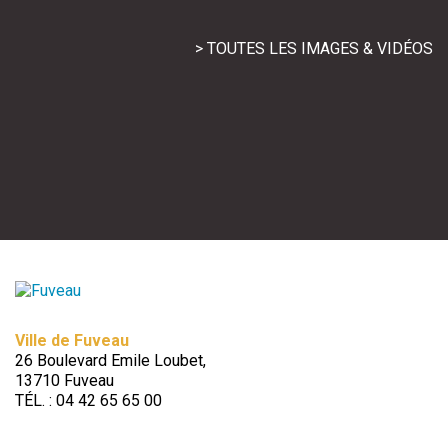
> TOUTES LES IMAGES & VIDÉOS
Ville de Fuveau
26 Boulevard Emile Loubet,
13710 Fuveau
TÉL. : 04 42 65 65 00