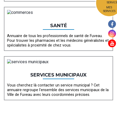
MES
SERVICES
SANTÉ
Annuaire de tous les professionnels de santé de Fuveau.
Pour trouver les pharmacies et les médecins généralistes et
spécialistes à proximité de chez vous.
SERVICES MUNICIPAUX
Vous cherchez là contacter un service municipal ? Cet
annuaire regroupe l'ensemble des services municipaux de la
Ville de Fuveau avec leurs coordonnées précises.