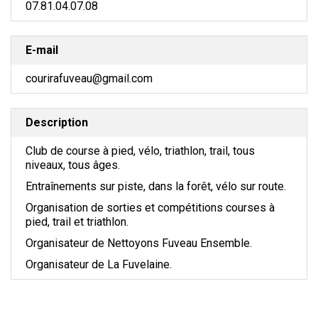
07.81.04.07.08
E-mail
courirafuveau@gmail.com
Description
Club de course à pied, vélo, triathlon, trail, tous
niveaux, tous âges.
Entraînements sur piste, dans la forêt, vélo sur route.
Organisation de sorties et compétitions courses à
pied, trail et triathlon.
Organisateur de Nettoyons Fuveau Ensemble.
Organisateur de La Fuvelaine.