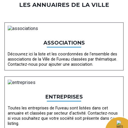
LES ANNUAIRES DE LA VILLE
ASSOCIATIONS
Découvrez ici la liste et les coordonnées de l'ensemble des
associations de la Ville de Fuveau classées par thématique.
Contactez-nous pour ajouter une association.
ENTREPRISES
Toutes les entreprises de Fuveau sont listées dans cet
annuaire et classées par secteur d'activité. Contactez-nous
si vous souhaitez que votre société soit présente dans ce
listing.