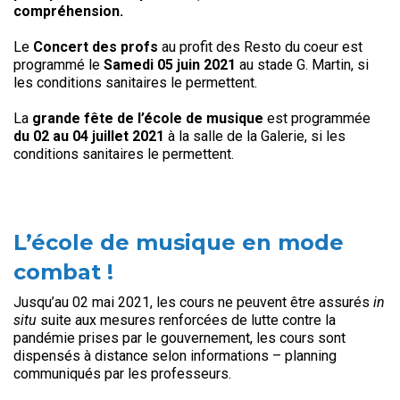
compréhension.
Le
Concert des profs
au profit des Resto du coeur est
programmé le
Samedi 05 juin 2021
au stade G. Martin, si
les conditions sanitaires le permettent.
La
grande fête de l’école de musique
est programmée
du 02 au 04 juillet 2021
à la salle de la Galerie, si les
conditions sanitaires le permettent.
L’école de musique en mode
combat !
Jusqu’au 02 mai 2021, les cours ne peuvent être assurés
in
situ
suite aux mesures renforcées de lutte contre la
pandémie prises par le gouvernement, les cours sont
dispensés à distance selon informations – planning
communiqués par les professeurs.