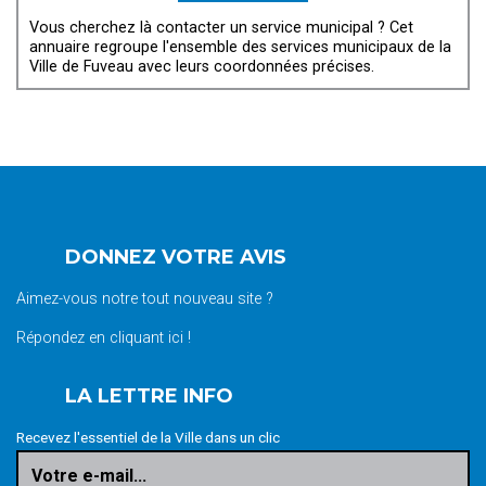
Vous cherchez là contacter un service municipal ? Cet
annuaire regroupe l'ensemble des services municipaux de la
Ville de Fuveau avec leurs coordonnées précises.
DONNEZ VOTRE AVIS
Aimez-vous notre tout nouveau site ?
Répondez en cliquant ici !
LA LETTRE INFO
Recevez l'essentiel de la Ville dans un clic
Votre e-mail...