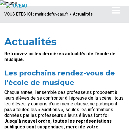
VOUS ÊTES ICI :
mairiedefuveau.fr
>
Actualités
Actualités
Retrouvez ici les dernières actualités de l’école de
musique.
Les prochains rendez-vous de
l’école de musique
Chaque année, l’ensemble des professeurs proposent à
leurs élèves de se confronter à l’épreuve de la scène ; tous
les élèves, y compris d’une même classe, ne participent
pas à toutes les « auditions », seules les informations
données par les professeurs à leurs élèves font foi.
Jusqu’à nouvel ordre, toutes les représentations
publiques sont suspendues, merci de votre