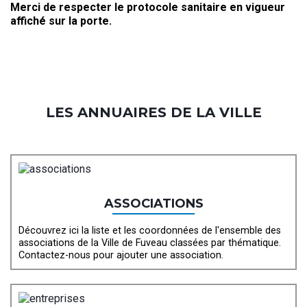
Merci de respecter le protocole sanitaire en vigueur
affiché sur la porte.
LES ANNUAIRES DE LA VILLE
ASSOCIATIONS
Découvrez ici la liste et les coordonnées de l'ensemble des
associations de la Ville de Fuveau classées par thématique.
Contactez-nous pour ajouter une association.