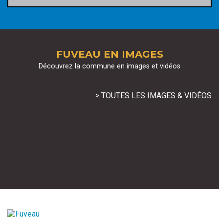
FUVEAU EN IMAGES
Découvrez la commune en images et vidéos
> TOUTES LES IMAGES & VIDÉOS