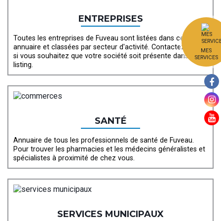
ENTREPRISES
Toutes les entreprises de Fuveau sont listées dans cet
annuaire et classées par secteur d'activité. Contactez-nous
MES
si vous souhaitez que votre société soit présente dans ce
SERVICES
listing.
SANTÉ
Annuaire de tous les professionnels de santé de Fuveau.
Pour trouver les pharmacies et les médecins généralistes et
spécialistes à proximité de chez vous.
SERVICES MUNICIPAUX