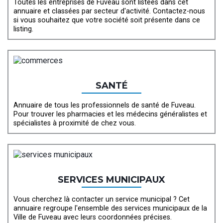
Toutes les entreprises de Fuveau sont listées dans cet
annuaire et classées par secteur d'activité. Contactez-nous
si vous souhaitez que votre société soit présente dans ce
listing.
SANTÉ
Annuaire de tous les professionnels de santé de Fuveau.
Pour trouver les pharmacies et les médecins généralistes et
spécialistes à proximité de chez vous.
SERVICES MUNICIPAUX
Vous cherchez là contacter un service municipal ? Cet
annuaire regroupe l'ensemble des services municipaux de la
Ville de Fuveau avec leurs coordonnées précises.