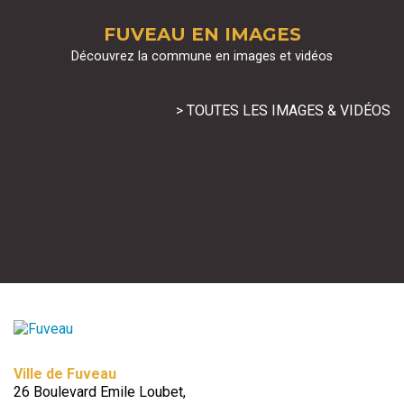
FUVEAU EN IMAGES
Découvrez la commune en images et vidéos
> TOUTES LES IMAGES & VIDÉOS
Ville de Fuveau
26 Boulevard Emile Loubet,