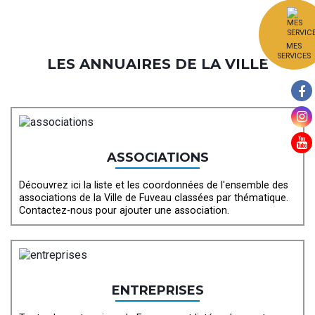
MES
SERVICES
LES ANNUAIRES DE LA VILLE
ASSOCIATIONS
Découvrez ici la liste et les coordonnées de l'ensemble des
associations de la Ville de Fuveau classées par thématique.
Contactez-nous pour ajouter une association.
ENTREPRISES